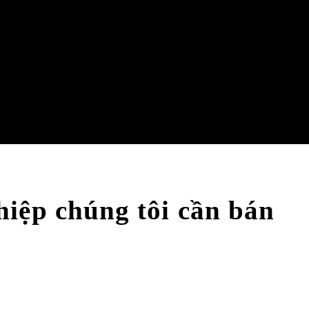
ệp chúng tôi cần bán