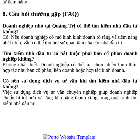
tư tiềm năng.
8. Câu hỏi thường gặp (FAQ)
Doanh nghiệp nhỏ tại Quảng Trị có thể tìm kiếm nhà đầu tư
không?
Có. Nếu doanh nghiệp có mô hình kinh doanh rõ ràng và tiềm năng
phát triển, vẫn có thể thu hút sự quan tâm của các nhà đầu tư.
Tìm kiếm nhà đầu tư có bắt buộc phải bán cổ phần doanh
nghiệp không?
Không nhất thiết. Doanh nghiệp có thể lựa chọn nhiều hình thức
hợp tác như bán cổ phần, liên doanh hoặc hợp tác kinh doanh.
Có nên sử dụng dịch vụ tư vấn khi tìm kiếm nhà đầu tư
không?
Việc sử dụng dịch vụ tư vấn chuyên nghiệp giúp doanh nghiệp
chuẩn bị tốt hơn và tăng khả năng thành công trong quá trình tìm
kiếm nhà đầu tư.