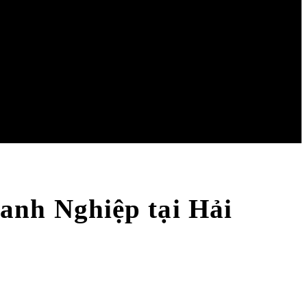
nh Nghiệp tại Hải