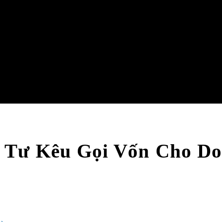
 Tư Kêu Gọi Vốn Cho Doa