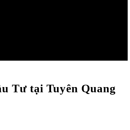
u Tư tại Tuyên Quang