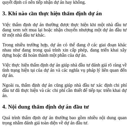
quyết định có nên tiếp nhận dự án hay không.
3. Khi nào cần thực hiện thẩm định dự án
Việc thẩm định dự án thường được thực hiện khi một nhà đầu tư
đang xem xét mua lại hoặc nhận chuyển nhượng một dự án đầu tư
từ một nhà đầu tư khác.
Trong nhiều trường hợp, dự án có thể đang ở các giai đoạn khác
nhau như đang trong quá trình xin cấp phép, đang triển khai xây
dựng hoặc đã hoàn thành một phần của dự án.
Việc thực hiện thẩm định dự án giúp nhà đầu tư đánh giá rõ ràng về
tình trạng hiện tại của dự án và các nghĩa vụ pháp lý liên quan đến
dự án.
Ngoài ra, thẩm định dự án cũng giúp nhà đầu tư xác định chi phí
đầu tư đã thực hiện và các chi phí cần thiết để tiếp tục triển khai dự
án.
4. Nội dung thẩm định dự án đầu tư
Quá trình thẩm định dự án thường bao gồm nhiều nội dung quan
trọng nhằm đánh giá toàn diện về dự án đầu tư.