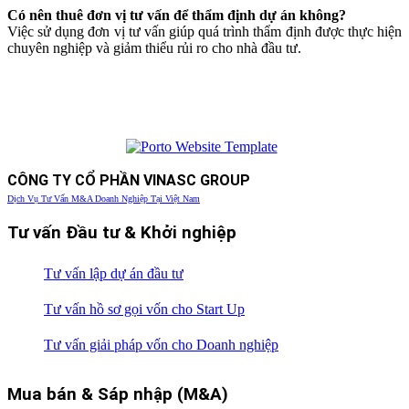
Có nên thuê đơn vị tư vấn để thẩm định dự án không?
Việc sử dụng đơn vị tư vấn giúp quá trình thẩm định được thực hiện
chuyên nghiệp và giảm thiểu rủi ro cho nhà đầu tư.
CÔNG TY CỔ PHẦN VINASC GROUP
Dịch Vụ Tư Vấn M&A Doanh Nghiệp Tại Việt Nam
Tư vấn Đầu tư & Khởi nghiệp
Tư vấn lập dự án đầu tư
Tư vấn hồ sơ gọi vốn cho Start Up
Tư vấn giải pháp vốn cho Doanh nghiệp
Mua bán & Sáp nhập (M&A)