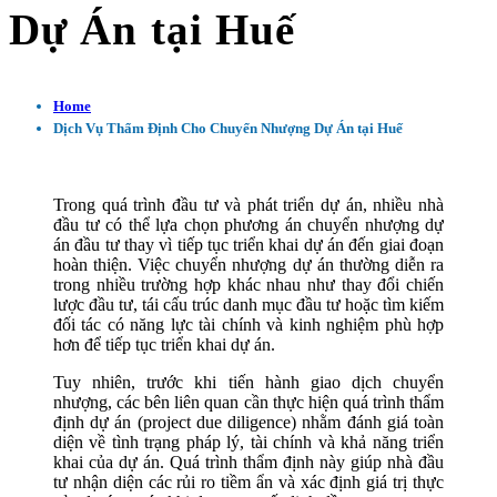
Dự Án tại Huế
Home
Dịch Vụ Thẩm Định Cho Chuyển Nhượng Dự Án tại Huế
Trong quá trình đầu tư và phát triển dự án, nhiều nhà
đầu tư có thể lựa chọn phương án chuyển nhượng dự
án đầu tư thay vì tiếp tục triển khai dự án đến giai đoạn
hoàn thiện. Việc chuyển nhượng dự án thường diễn ra
trong nhiều trường hợp khác nhau như thay đổi chiến
lược đầu tư, tái cấu trúc danh mục đầu tư hoặc tìm kiếm
đối tác có năng lực tài chính và kinh nghiệm phù hợp
hơn để tiếp tục triển khai dự án.
Tuy nhiên, trước khi tiến hành giao dịch chuyển
nhượng, các bên liên quan cần thực hiện quá trình thẩm
định dự án (project due diligence) nhằm đánh giá toàn
diện về tình trạng pháp lý, tài chính và khả năng triển
khai của dự án. Quá trình thẩm định này giúp nhà đầu
tư nhận diện các rủi ro tiềm ẩn và xác định giá trị thực