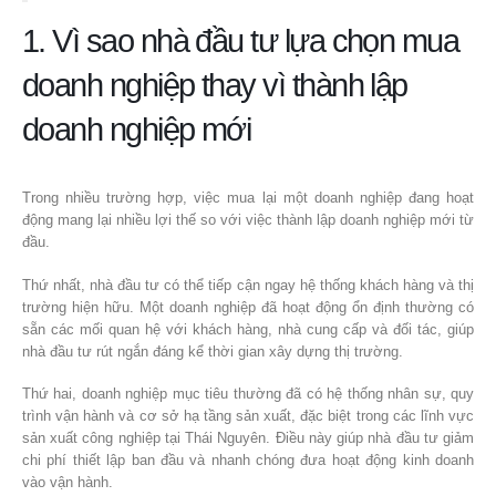
1. Vì sao nhà đầu tư lựa chọn mua
doanh nghiệp thay vì thành lập
doanh nghiệp mới
Trong nhiều trường hợp, việc mua lại một doanh nghiệp đang hoạt
động mang lại nhiều lợi thế so với việc thành lập doanh nghiệp mới từ
đầu.
Thứ nhất, nhà đầu tư có thể tiếp cận ngay hệ thống khách hàng và thị
trường hiện hữu. Một doanh nghiệp đã hoạt động ổn định thường có
sẵn các mối quan hệ với khách hàng, nhà cung cấp và đối tác, giúp
nhà đầu tư rút ngắn đáng kể thời gian xây dựng thị trường.
Thứ hai, doanh nghiệp mục tiêu thường đã có hệ thống nhân sự, quy
trình vận hành và cơ sở hạ tầng sản xuất, đặc biệt trong các lĩnh vực
sản xuất công nghiệp tại Thái Nguyên. Điều này giúp nhà đầu tư giảm
chi phí thiết lập ban đầu và nhanh chóng đưa hoạt động kinh doanh
vào vận hành.