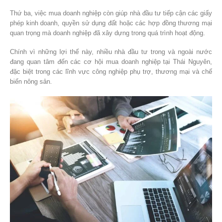
Thứ ba, việc mua doanh nghiệp còn giúp nhà đầu tư tiếp cận các giấy
phép kinh doanh, quyền sử dụng đất hoặc các hợp đồng thương mại
quan trọng mà doanh nghiệp đã xây dựng trong quá trình hoạt động.
Chính vì những lợi thế này, nhiều nhà đầu tư trong và ngoài nước
đang quan tâm đến các cơ hội mua doanh nghiệp tại Thái Nguyên,
đặc biệt trong các lĩnh vực công nghiệp phụ trợ, thương mại và chế
biến nông sản.