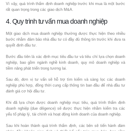
Vì vậy, quá trình thẩm định doanh nghiệp trước khi mua là một bước
rất quan trọng trong các giao dịch M&A.
4. Quy trình tư vấn mua doanh nghiệp
Một giao dịch mua doanh nghiệp thường được thực hiện theo nhiều
bước nhằm đảm bảo nhà đầu tư có đầy đủ thông tin trước khi đưa ra
quyết định đầu tư.
Bước đầu tiên là xác định mục tiêu đầu tư và tiêu chí lựa chọn doanh
nghiệp, bao gồm ngành nghề kinh doanh, quy mô doanh nghiệp và
tiềm năng phát triển trong tương lai.
Sau đó, đơn vị tư vấn sẽ hỗ trợ tìm kiếm và sàng lọc các doanh
nghiệp phù hợp, đồng thời cung cấp thông tin ban đầu để nhà đầu tư
đánh giá cơ hội đầu tư.
Khi đã lựa chọn được doanh nghiệp mục tiêu, quá trình thẩm định
doanh nghiệp (due diligence) sẽ được thực hiện nhằm kiểm tra các
yếu tố pháp lý, tài chính và hoạt động kinh doanh của doanh nghiệp.
Sau khi hoàn thành quá trình thẩm định, các bên sẽ tiến hành đàm