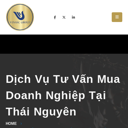
Dịch Vụ Tư Vấn Mua
Doanh Nghiệp Tại
Thái Nguyên
HOME