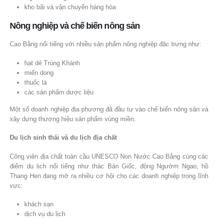
kho bãi và vận chuyển hàng hóa
Nông nghiệp và chế biến nông sản
Cao Bằng nổi tiếng với nhiều sản phẩm nông nghiệp đặc trưng như:
hạt dẻ Trùng Khánh
miến dong
thuốc lá
các sản phẩm dược liệu
Một số doanh nghiệp địa phương đã đầu tư vào chế biến nông sản và
xây dựng thương hiệu sản phẩm vùng miền.
Du lịch sinh thái và du lịch địa chất
Công viên địa chất toàn cầu UNESCO Non Nước Cao Bằng cùng các
điểm du lịch nổi tiếng như thác Bản Giốc, động Ngườm Ngao, hồ
Thang Hen đang mở ra nhiều cơ hội cho các doanh nghiệp trong lĩnh
vực:
khách sạn
dịch vụ du lịch