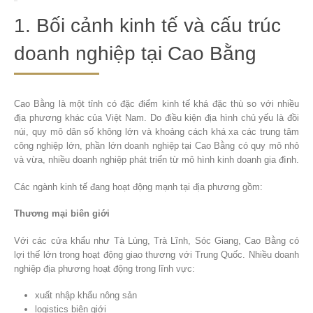
1. Bối cảnh kinh tế và cấu trúc
doanh nghiệp tại Cao Bằng
Cao Bằng là một tỉnh có đặc điểm kinh tế khá đặc thù so với nhiều
địa phương khác của Việt Nam. Do điều kiện địa hình chủ yếu là đồi
núi, quy mô dân số không lớn và khoảng cách khá xa các trung tâm
công nghiệp lớn, phần lớn doanh nghiệp tại Cao Bằng có quy mô nhỏ
và vừa, nhiều doanh nghiệp phát triển từ mô hình kinh doanh gia đình.
Các ngành kinh tế đang hoạt động mạnh tại địa phương gồm:
Thương mại biên giới
Với các cửa khẩu như Tà Lùng, Trà Lĩnh, Sóc Giang, Cao Bằng có
lợi thế lớn trong hoạt động giao thương với Trung Quốc. Nhiều doanh
nghiệp địa phương hoạt động trong lĩnh vực:
xuất nhập khẩu nông sản
logistics biên giới