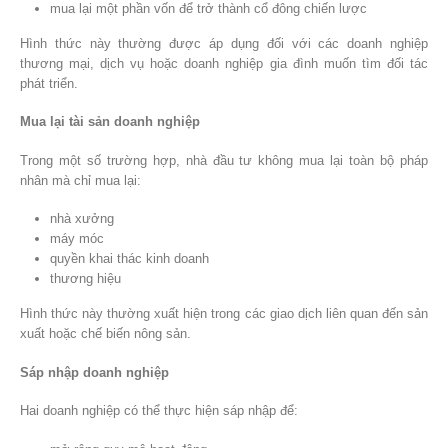
mua lại một phần vốn để trở thành cổ đông chiến lược
Hình thức này thường được áp dụng đối với các doanh nghiệp
thương mại, dịch vụ hoặc doanh nghiệp gia đình muốn tìm đối tác
phát triển.
Mua lại tài sản doanh nghiệp
Trong một số trường hợp, nhà đầu tư không mua lại toàn bộ pháp
nhân mà chỉ mua lại:
nhà xưởng
máy móc
quyền khai thác kinh doanh
thương hiệu
Hình thức này thường xuất hiện trong các giao dịch liên quan đến sản
xuất hoặc chế biến nông sản.
Sáp nhập doanh nghiệp
Hai doanh nghiệp có thể thực hiện sáp nhập để: