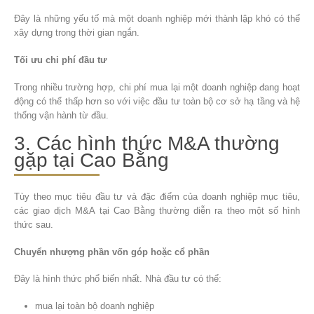
Đây là những yếu tố mà một doanh nghiệp mới thành lập khó có thể
xây dựng trong thời gian ngắn.
Tối ưu chi phí đầu tư
Trong nhiều trường hợp, chi phí mua lại một doanh nghiệp đang hoạt
động có thể thấp hơn so với việc đầu tư toàn bộ cơ sở hạ tầng và hệ
thống vận hành từ đầu.
3. Các hình thức M&A thường
gặp tại Cao Bằng
Tùy theo mục tiêu đầu tư và đặc điểm của doanh nghiệp mục tiêu,
các giao dịch M&A tại Cao Bằng thường diễn ra theo một số hình
thức sau.
Chuyển nhượng phần vốn góp hoặc cổ phần
Đây là hình thức phổ biến nhất. Nhà đầu tư có thể:
mua lại toàn bộ doanh nghiệp