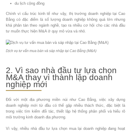
du lịch cộng đồng
Chính vì cấu trúc kinh tế như vậy, thị trường doanh nghiệp tại Cao
Bằng có đặc điểm là số lượng doanh nghiệp không quá lớn nhưng
khá phân tán theo ngành nghề, tạo ra nhiều cơ hội cho các nhà đầu
tư muốn thực hiện M&A ở quy mô vừa và nhỏ.
Dịch vụ tư vấn mua bán và sáp nhập tại Cao Bằng (M&A)
2. Vì sao nhà đầu tư lựa chọn
M&A thay vì thành lập doanh
nghiệp mới
Đối với một địa phương miền núi như Cao Bằng, việc xây dựng
doanh nghiệp mới từ đầu có thể gặp nhiều thách thức, đặc biệt là
trong việc tìm kiếm đối tác, thiết lập hệ thống phân phối và hiểu rõ
môi trường kinh doanh địa phương.
Vì vậy, nhiều nhà đầu tư lựa chọn mua lại doanh nghiệp đang hoạt