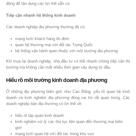
động để tận dụng các lợi thế sẵn có.
Tiếp cận nhanh hệ thống kinh doanh
Các doanh nghiệp địa phương thường đã có:
mạng lưới khách hàng ổn định
quan hệ thương mại với đối tác Trung Quốc
hệ thống vận hành quen thuộc với môi trường địa phương
Khi mua lại doanh nghiệp, nhà đầu tư có thể nhanh chóng tiếp cận thị
trường mà không cần mất nhiều thời gian xây dựng từ đầu.
Hiểu rõ môi trường kinh doanh địa phương
Ở những địa phương biên giới như Cao Bằng, yếu tố quan hệ kinh
doanh và kinh nghiệm địa phương đóng vai trò rất quan trọng. Các
doanh nghiệp bản địa thường có lợi thế về:
hiểu rõ tập quán kinh doanh
kinh nghiệm xử lý các thủ tục liên quan đến thương mại biên
giới
mạng lưới quan hệ với đối tác trong khu vực