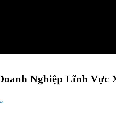
Doanh Nghiệp Lĩnh Vực 
Hóa