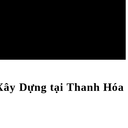
Xây Dựng tại Thanh Hóa