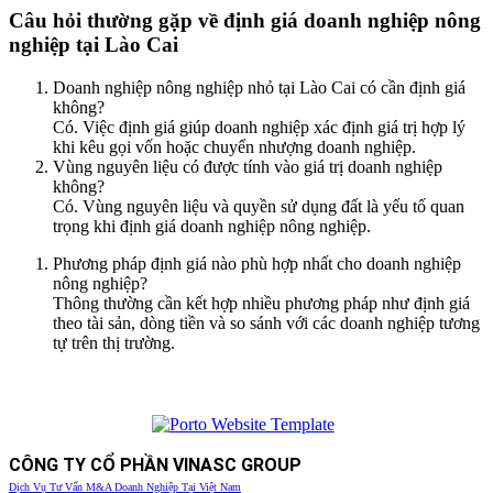
Câu hỏi thường gặp về định giá doanh nghiệp nông
nghiệp tại Lào Cai
Doanh nghiệp nông nghiệp nhỏ tại Lào Cai có cần định giá
không?
Có. Việc định giá giúp doanh nghiệp xác định giá trị hợp lý
khi kêu gọi vốn hoặc chuyển nhượng doanh nghiệp.
Vùng nguyên liệu có được tính vào giá trị doanh nghiệp
không?
Có. Vùng nguyên liệu và quyền sử dụng đất là yếu tố quan
trọng khi định giá doanh nghiệp nông nghiệp.
Phương pháp định giá nào phù hợp nhất cho doanh nghiệp
nông nghiệp?
Thông thường cần kết hợp nhiều phương pháp như định giá
theo tài sản, dòng tiền và so sánh với các doanh nghiệp tương
tự trên thị trường.
CÔNG TY CỔ PHẦN VINASC GROUP
Dịch Vụ Tư Vấn M&A Doanh Nghiệp Tại Việt Nam