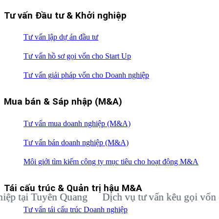
Tư vấn Đầu tư & Khởi nghiệp
Tư vấn lập dự án đầu tư
Tư vấn hồ sơ gọi vốn cho Start Up
Tư vấn giải pháp vốn cho Doanh nghiệp
Mua bán & Sáp nhập (M&A)
Tư vấn mua doanh nghiệp (M&A)
Tư vấn bán doanh nghiệp (M&A)
Môi giới tìm kiếm công ty mục tiêu cho hoạt động M&A
Tái cấu trúc & Quản trị hậu M&A
ại Tuyên Quang
Dịch vụ tư vấn kêu gọi vốn đầu t
Tư vấn tái cấu trúc Doanh nghiệp