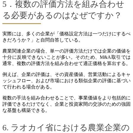
5．複数の評価方法を組み合わせ
る必要があるのはなぜですか？
実際には、多くの企業が「価格設定方法は一つだけにするべ
きだろうか？」と自問自答している。
農業関連企業の場合、単一の評価方法だけでは企業の価値を
十分に反映できないことが多い。そのため、M&A取引では
通常、複数の評価方法を組み合わせて適正価格を算出する。
例えば、企業の評価は、その資産価値、営業活動によるキャ
ッシュフロー、および市場における類似企業の評価に基づい
て行われる場合がある。
複数の手法を組み合わせることで、事業価値をより包括的に
評価できるだけでなく、企業と投資家間の交渉のための強固
な基盤も構築できる。
6. ラオカイ省における農業企業の