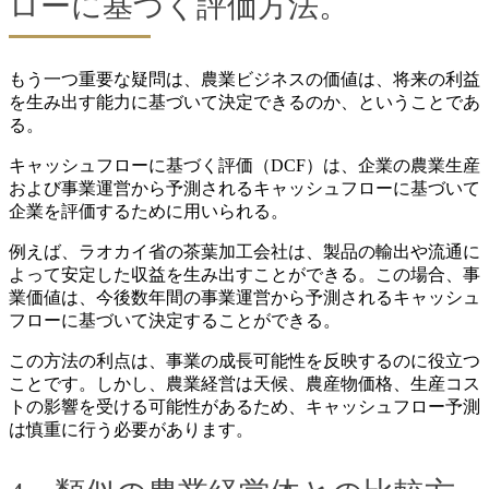
ローに基づく評価方法。
もう一つ重要な疑問は、農業ビジネスの価値は、将来の利益
を生み出す能力に基づいて決定できるのか、ということであ
る。
キャッシュフローに基づく評価（DCF）は、企業の農業生産
および事業運営から予測されるキャッシュフローに基づいて
企業を評価するために用いられる。
例えば、ラオカイ省の茶葉加工会社は、製品の輸出や流通に
よって安定した収益を生み出すことができる。この場合、事
業価値は、今後数年間の事業運営から予測されるキャッシュ
フローに基づいて決定することができる。
この方法の利点は、事業の成長可能性を反映するのに役立つ
ことです。しかし、農業経営は天候、農産物価格、生産コス
トの影響を受ける可能性があるため、キャッシュフロー予測
は慎重に行う必要があります。