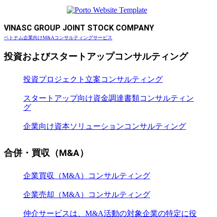
VINASC GROUP JOINT STOCK COMPANY
ベトナム企業向けM&Aコンサルティングサービス
投資およびスタートアップコンサルティング
投資プロジェクト立案コンサルティング
スタートアップ向け資金調達書類コンサルティン
グ
企業向け資本ソリューションコンサルティング
合併・買収（M&A）
企業買収（M&A）コンサルティング
企業売却（M&A）コンサルティング
仲介サービスは、M&A活動の対象企業の特定に役