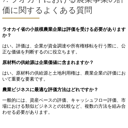
価に関するよくある質問
ラオカイ省の小規模農業企業は評価を受ける必要があります
か？
はい。評価は、企業が資金調達や所有権移転を行う際に、公
正な価値を判断するのに役立ちます。
原材料の供給源は企業価値に含まれますか？
はい。原材料の供給源と土地利用権は、農業企業の評価にお
いて重要な要素です。
農業ビジネスに最適な評価方法はどれですか？
一般的には、資産ベースの評価、キャッシュフロー評価、市
場における類似ビジネスとの比較など、複数の方法を組み合
わせる必要があります。