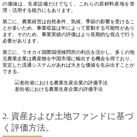
の価値は、生産設備だけでなく、これらの原材料産地を管
理・活用する能力にもあります。
第二に、農業経営は自然条件、気候、季節の影響を受けるこ
とが多いため、事業収益は年によって変動する可能性があり
ます。そのため、事業実績の評価はより長期的な視点で行う
必要があります。
第三に、ラオカイ国際国境検問所の利点を活かし、多くの地
元農業企業は農産物を中国市場に輸出する機会を得ており、
安定した流通システムがあれば大きな価値を生み出すことが
できる。
老街省における農業生産企業の評価手法
2. 資産および土地ファンドに基づ
く評価方法。