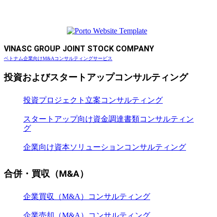
VINASC GROUP JOINT STOCK COMPANY
ベトナム企業向けM&Aコンサルティングサービス
投資およびスタートアップコンサルティング
投資プロジェクト立案コンサルティング
スタートアップ向け資金調達書類コンサルティン
グ
企業向け資本ソリューションコンサルティング
合併・買収（M&A）
企業買収（M&A）コンサルティング
企業売却（M&A）コンサルティング