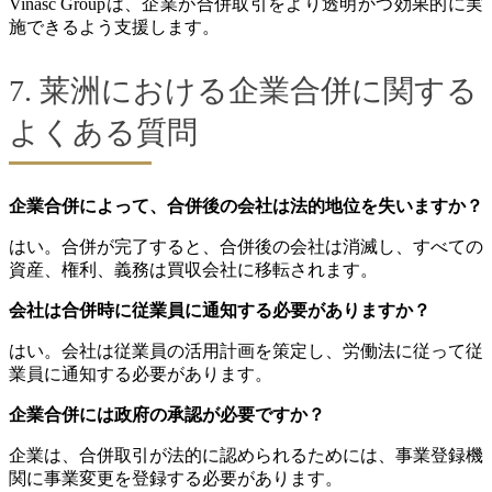
Vinasc Groupは、企業が合併取引をより透明かつ効果的に実
施できるよう支援します。
7. 莱洲における企業合併に関する
よくある質問
企業合併によって、合併後の会社は法的地位を失いますか？
はい。合併が完了すると、合併後の会社は消滅し、すべての
資産、権利、義務は買収会社に移転されます。
会社は合併時に従業員に通知する必要がありますか？
はい。会社は従業員の活用計画を策定し、労働法に従って従
業員に通知する必要があります。
企業合併には政府の承認が必要ですか？
企業は、合併取引が法的に認められるためには、事業登録機
関に事業変更を登録する必要があります。