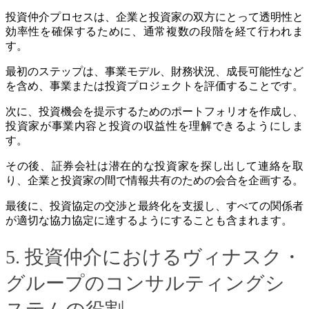
投資仲介プロセスは、企業と投資家の双方にとって透明性と
効率性を確保するために、通常複数の段階を経て行われま
す。
最初のステップは、事業モデル、財務状況、成長可能性など
を含め、事業または投資プロジェクトを評価することです。
次に、投資機会を提示するためのポートフォリオを作成し、
投資家が事業内容と投資の収益性を理解できるようにしま
す。
その後、証券会社は潜在的な投資家を探し出して連絡を取
り、企業と投資家の間で情報共有のための会合を企画する。
最後に、投資協定の交渉と最終化を支援し、すべての関係者
が適切な協力協定に達するようにすることも含まれます。
5. 投資仲介におけるヴィナスク・
グループのコンサルティングシ