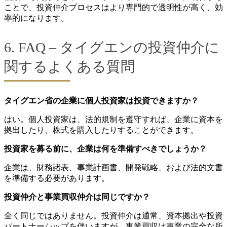
ことで、投資仲介プロセスはより専門的で透明性が高く、効
率的になります。
6. FAQ – タイグエンの投資仲介に
関するよくある質問
タイグエン省の企業に個人投資家は投資できますか？
はい。個人投資家は、法的規制を遵守すれば、企業に資本を
拠出したり、株式を購入したりすることができます。
投資家を募る前に、企業は何を準備すべきでしょうか？
企業は、財務諸表、事業計画書、開発戦略、および法的文書
を準備する必要があります。
投資仲介と事業買収仲介は同じですか？
全く同じではありません。投資仲介は通常、資本拠出や投資
パートナーシップを伴いますが、事業買収は事業の完全な所