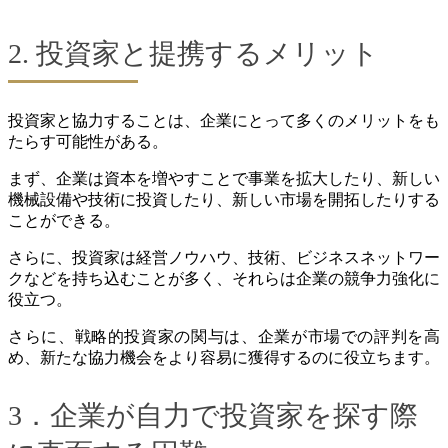
2. 投資家と提携するメリット
投資家と協力することは、企業にとって多くのメリットをも
たらす可能性がある。
まず、企業は資本を増やすことで事業を拡大したり、新しい
機械設備や技術に投資したり、新しい市場を開拓したりする
ことができる。
さらに、投資家は経営ノウハウ、技術、ビジネスネットワー
クなどを持ち込むことが多く、それらは企業の競争力強化に
役立つ。
さらに、戦略的投資家の関与は、企業が市場での評判を高
め、新たな協力機会をより容易に獲得するのに役立ちます。
3．企業が自力で投資家を探す際