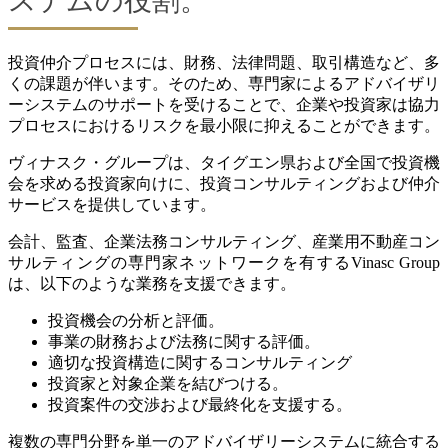
ステムの役割。
投資仲介プロセスには、財務、法律問題、取引構造など、多
くの課題が伴います。そのため、専門家によるアドバイザリ
ーシステムのサポートを受けることで、企業や投資家は協力
プロセスにおけるリスクを最小限に抑えることができます。
ヴィナスク・グループは、タイグエン県および全国で投資機
会を求める投資家向けに、投資コンサルティングおよび仲介
サービスを提供しています。
会計、監査、企業法務コンサルティング、産業用不動産コン
サルティングの専門家ネットワークを有するVinasc Group
は、以下のような業務を支援できます。
投資機会の分析と評価。
事業の財務および法務に関する評価。
適切な投資構造に関するコンサルティング
投資家と対象企業を結びつける。
投資案件の交渉および最終化を支援する。
複数の専門分野を単一のアドバイザリーシステムに統合する