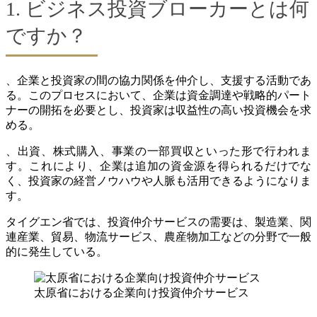
1. ビジネス投資ブローカーとは何
ですか？
、企業と投資家の間の協力関係を仲介し、支援する活動であ
る。このプロセスにおいて、企業は資金調達や戦略的パート
ナーの開拓を必要とし、投資家は収益性の高い投資機会を求
める。
、出資、株式購入、事業の一部買収といった形で行われま
す。これにより、企業は追加の資金源を得られるだけでな
く、投資家の経営ノウハウや人脈も活用できるようになりま
す。
タイグエン省では、投資仲介サービスの需要は、製造業、関
連産業、貿易、物流サービス、農産物加工などの分野で一般
的に発生している。
太原省における企業向け投資仲介サービス