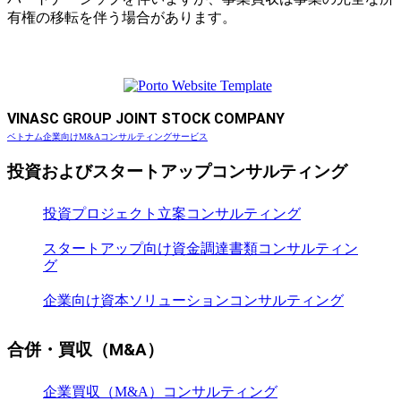
有権の移転を伴う場合があります。
VINASC GROUP JOINT STOCK COMPANY
ベトナム企業向けM&Aコンサルティングサービス
投資およびスタートアップコンサルティング
投資プロジェクト立案コンサルティング
スタートアップ向け資金調達書類コンサルティン
グ
企業向け資本ソリューションコンサルティング
合併・買収（M&A）
企業買収（M&A）コンサルティング