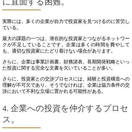
に直面する困難。
実際には、多くの企業が自力で投資家を見つけるのに苦労し
ている。
最大の課題の一つは、潜在的な投資家とつながるネットワー
クが不足していることです。企業は多くの時間を費やして
も、適切な投資家にたどり着けない場合があります。
さらに、企業は事業計画書、財務諸表、長期開発戦略といっ
た投資に関する完全な文書を欠いていることが多い。
さらに、投資家との交渉プロセスには、経験と投資構造への
理解が不可欠であり、そうでなければ、企業は協力条件の交
渉において不利な立場に置かれる可能性がある。
4. 企業への投資を仲介するプロセ
ス。