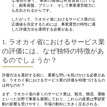
な場合が多く、事業の価値は有形資産だけでな
く、顧客基盤、ブランド、そして事業運営能力に
も左右されるからです。
したがって、ラオカイ省におけるサービス業の公
正価値を決定するためには、事業運営の特性に適
した評価方法を適用する必要がある。
1. ラオカイ省におけるサービス業
の評価には、なぜ独特の特徴があ
るのでしょうか？
評価方法を選択する前に、重要な問いを投げかける必要があ
る。ラオカイ省におけるサービス業の評価を特徴づけるもの
は何なのか？
まず、ラオカイ省の多くのサービス業は、観光、物流、運輸
といった分野で事業を展開しており、これらの産業は季節変
動の影響を受けやすく、市場の動向に大きく左右される。