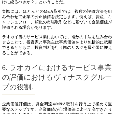
けに絞るべきか？」ということだ。
実際には、ほとんどのM&A取引では、複数の評価方法を組
み合わせて企業の公正価値を決定します。例えば、資産、キ
ャッシュフロー、類似の市場取引などに基づいて企業価値が
評価される場合があります。
ラオカイ省のサービス業においては、複数の手法を組み合わ
せることで、投資家と事業主は事業価値をより包括的に把握
できるとともに、投資判断を行う際のリスクを最小限に抑え
ることができる。
6. ラオカイにおけるサービス事業
の評価におけるヴィナスクグルー
プの役割。
企業価値評価は、資金調達やM&A取引を行う上で極めて重
要なステップです。企業価値が市場価値に比べて高すぎたり