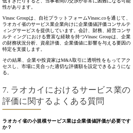
低すぎたりすると、当事者間の交渉が非常に困難になる可能
性があります。
Vinasc Groupは、自社プラットフォームVinasc.coを通じて、
ラオカイ省のサービス業企業向けに企業価値評価コンサルテ
ィングサービスを提供しています。会計、財務、経営コンサ
ルティングにおける豊富な経験を持つVinasc Groupは、企業
の財務状況分析、資産評価、企業価値に影響を与える要因の
特定を支援します。
その結果、企業や投資家はM&A取引に透明性をもってアク
セスし、市場に見合った適切な評価額を設定できるようにな
る。
7. ラオカイにおけるサービス業の
評価に関するよくある質問
ラオカイ省の小規模サービス業は企業価値評価が必要です
か？