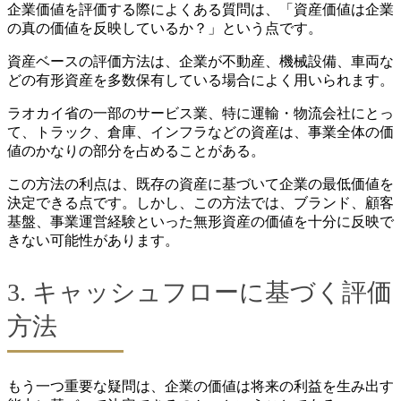
企業価値を評価する際によくある質問は、「資産価値は企業
の真の価値を反映しているか？」という点です。
資産ベースの評価方法は、企業が不動産、機械設備、車両な
どの有形資産を多数保有している場合によく用いられます。
ラオカイ省の一部のサービス業、特に運輸・物流会社にとっ
て、トラック、倉庫、インフラなどの資産は、事業全体の価
値のかなりの部分を占めることがある。
この方法の利点は、既存の資産に基づいて企業の最低価値を
決定できる点です。しかし、この方法では、ブランド、顧客
基盤、事業運営経験といった無形資産の価値を十分に反映で
きない可能性があります。
3. キャッシュフローに基づく評価
方法
もう一つ重要な疑問は、企業の価値は将来の利益を生み出す