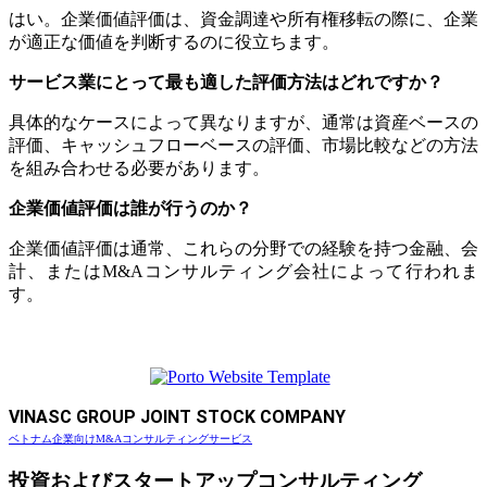
はい。企業価値評価は、資金調達や所有権移転の際に、企業
が適正な価値を判断するのに役立ちます。
サービス業にとって最も適した評価方法はどれですか？
具体的なケースによって異なりますが、通常は資産ベースの
評価、キャッシュフローベースの評価、市場比較などの方法
を組み合わせる必要があります。
企業価値評価は誰が行うのか？
企業価値評価は通常、これらの分野での経験を持つ金融、会
計、またはM&Aコンサルティング会社によって行われま
す。
VINASC GROUP JOINT STOCK COMPANY
ベトナム企業向けM&Aコンサルティングサービス
投資およびスタートアップコンサルティング