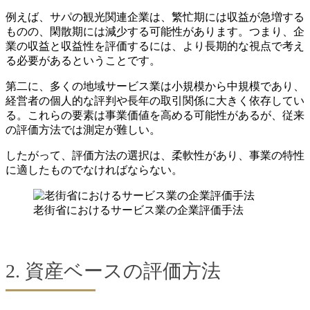
例えば、サパの観光関連企業は、繁忙期には収益が急増する
ものの、閑散期には減少する可能性があります。つまり、企
業の収益と収益性を評価するには、より長期的な視点で考え
る必要があるということです。
第二に、多くの地域サービス業は小規模から中規模であり、
経営者の個人的な評判や長年の取引関係に大きく依存してい
る。これらの要素は事業価値を高める可能性があるが、従来
の評価方法では測定が難しい。
したがって、評価方法の選択は、柔軟性があり、事業の特性
に適したものでなければならない。
老街省におけるサービス業の企業評価手法
2. 資産ベースの評価方法