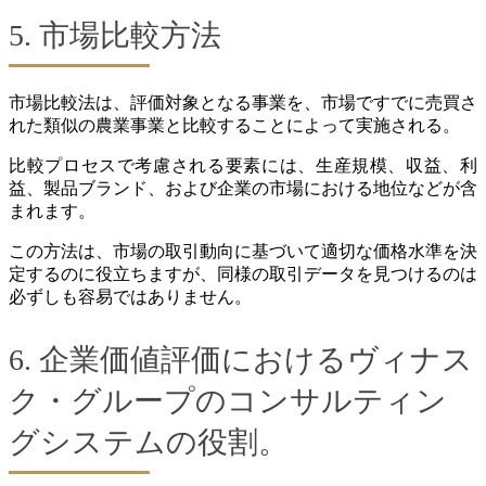
5. 市場比較方法
市場比較法は、評価対象となる事業を、市場ですでに売買さ
れた類似の農業事業と比較することによって実施される。
比較プロセスで考慮される要素には、生産規模、収益、利
益、製品ブランド、および企業の市場における地位などが含
まれます。
この方法は、市場の取引動向に基づいて適切な価格水準を決
定するのに役立ちますが、同様の取引データを見つけるのは
必ずしも容易ではありません。
6. 企業価値評価におけるヴィナス
ク・グループのコンサルティン
グシステムの役割。