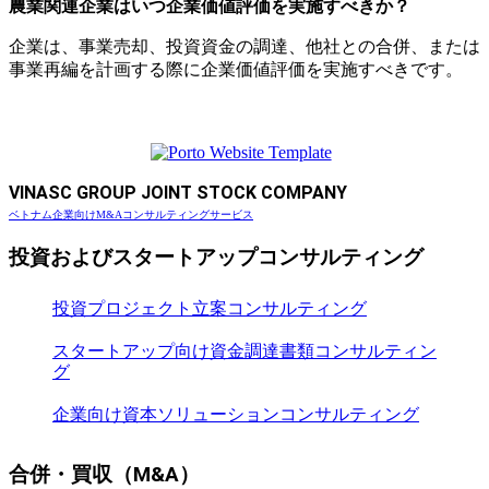
農業関連企業はいつ企業価値評価を実施すべきか？
企業は、事業売却、投資資金の調達、他社との合併、または
事業再編を計画する際に企業価値評価を実施すべきです。
VINASC GROUP JOINT STOCK COMPANY
ベトナム企業向けM&Aコンサルティングサービス
投資およびスタートアップコンサルティング
投資プロジェクト立案コンサルティング
スタートアップ向け資金調達書類コンサルティン
グ
企業向け資本ソリューションコンサルティング
合併・買収（M&A）