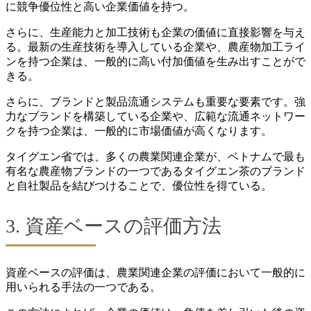
に競争優位性と高い企業価値を持つ。
さらに、生産能力と加工技術も企業の価値に直接影響を与え
る。最新の生産技術を導入している企業や、農産物加工ライ
ンを持つ企業は、一般的に高い付加価値を生み出すことがで
きる。
さらに、ブランドと製品流通システムも重要な要素です。強
力なブランドを構築している企業や、広範な流通ネットワー
クを持つ企業は、一般的に市場価値が高くなります。
タイグエン省では、多くの農業関連企業が、ベトナムで最も
有名な農産物ブランドの一つであるタイグエン茶のブランド
と自社製品を結びつけることで、優位性を得ている。
3. 資産ベースの評価方法
資産ベースの評価は、農業関連企業の評価において一般的に
用いられる手法の一つである。