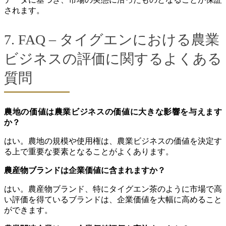
されます。
7. FAQ – タイグエンにおける農業
ビジネスの評価に関するよくある
質問
農地の価値は農業ビジネスの価値に大きな影響を与えます
か？
はい。農地の規模や使用権は、農業ビジネスの価値を決定す
る上で重要な要素となることがよくあります。
農産物ブランドは企業価値に含まれますか？
はい。農産物ブランド、特にタイグエン茶のように市場で高
い評価を得ているブランドは、企業価値を大幅に高めること
ができます。