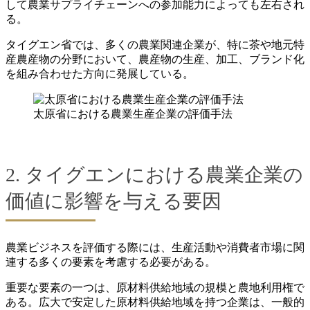
して農業サプライチェーンへの参加能力によっても左右され
る。
タイグエン省では、多くの農業関連企業が、特に茶や地元特
産農産物の分野において、農産物の生産、加工、ブランド化
を組み合わせた方向に発展している。
太原省における農業生産企業の評価手法
2. タイグエンにおける農業企業の
価値に影響を与える要因
農業ビジネスを評価する際には、生産活動や消費者市場に関
連する多くの要素を考慮する必要がある。
重要な要素の一つは、原材料供給地域の規模と農地利用権で
ある。広大で安定した原材料供給地域を持つ企業は、一般的