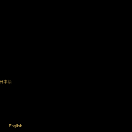
日本語
English