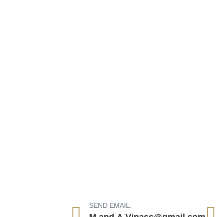
SEND EMAIL.