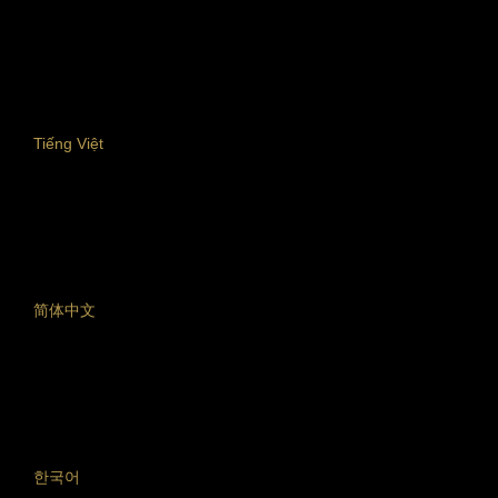
Tiếng Việt
简体中文
한국어