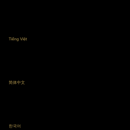
Tiếng Việt
简体中文
한국어