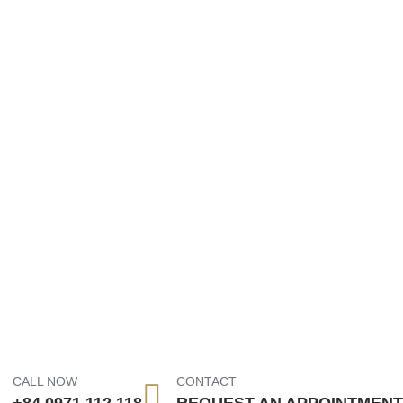
CALL NOW
CONTACT