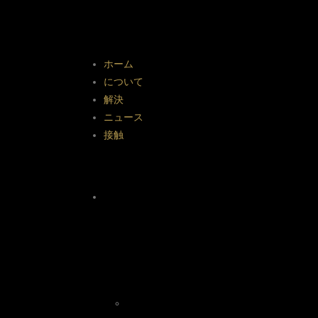
ホーム
について
解決
ニュース
接触