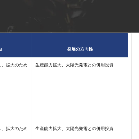
由
発展の方向性
し、拡大のため
生産能力拡大、太陽光発電との併用投資
し、拡大のため
生産能力拡大、太陽光発電との併用投資