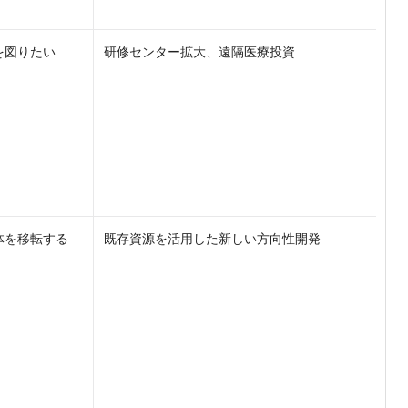
を図りたい
研修センター拡大、遠隔医療投資
体を移転する
既存資源を活用した新しい方向性開発