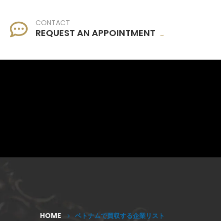
CONTACT
REQUEST AN APPOINTMENT
→
HOME
ベトナムで買収する企業リスト