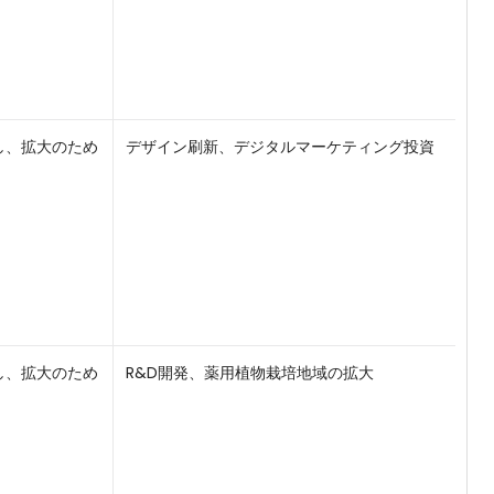
し、拡大のため
デザイン刷新、デジタルマーケティング投資
し、拡大のため
R&D開発、薬用植物栽培地域の拡大