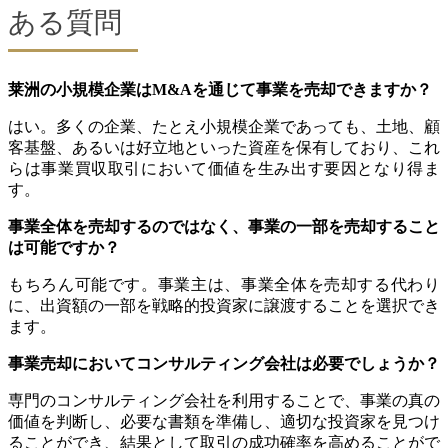
ある質問
莱洲の小規模企業はM&Aを通じて事業を売却できますか？
はい。多くの企業、たとえ小規模企業であっても、土地、顧
客基盤、あるいは好立地といった資産を保有しており、これ
らは事業買収取引において価値を生み出す要因となり得ま
す。
事業全体を売却するのではなく、事業の一部を売却すること
は可能ですか？
もちろん可能です。事業主は、事業全体を売却する代わり
に、出資額の一部を戦略的投資家に譲渡することを選択でき
ます。
事業売却においてコンサルティング会社は必要でしょうか？
専門のコンサルティング会社を利用することで、事業の真の
価値を判断し、必要な書類を準備し、適切な投資家を見つけ
ることができ、結果として取引の成功確率を高めることがで