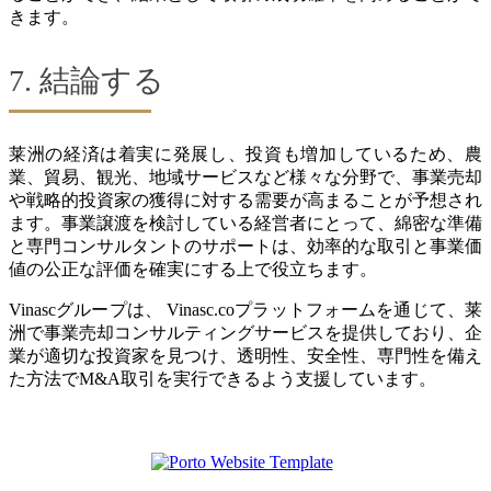
きます。
7. 結論する
莱洲の経済は着実に発展し、投資も増加しているため、農
業、貿易、観光、地域サービスなど様々な分野で、事業売却
や戦略的投資家の獲得に対する需要が高まることが予想され
ます。事業譲渡を検討している経営者にとって、綿密な準備
と専門コンサルタントのサポートは、効率的な取引と事業価
値の公正な評価を確実にする上で役立ちます。
Vinascグループは、 Vinasc.coプラットフォームを通じて、莱
洲で事業売却コンサルティングサービスを提供しており、企
業が適切な投資家を見つけ、透明性、安全性、専門性を備え
た方法でM&A取引を実行できるよう支援しています。