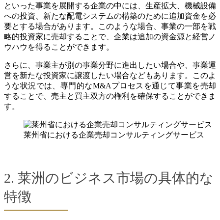
といった事業を展開する企業の中には、生産拡大、機械設備
への投資、新たな配電システムの構築のために追加資金を必
要とする場合があります。このような場合、事業の一部を戦
略的投資家に売却することで、企業は追加の資金源と経営ノ
ウハウを得ることができます。
さらに、事業主が別の事業分野に進出したい場合や、事業運
営を新たな投資家に譲渡したい場合などもあります。このよ
うな状況では、専門的なM&Aプロセスを通じて事業を売却
することで、売主と買主双方の権利を確保することができま
す。
莱州省における企業売却コンサルティングサービス
2. 莱洲のビジネス市場の具体的な
特徴