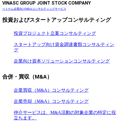
VINASC GROUP JOINT STOCK COMPANY
ベトナム企業向けM&Aコンサルティングサービス
投資およびスタートアップコンサルティング
投資プロジェクト立案コンサルティング
スタートアップ向け資金調達書類コンサルティン
グ
企業向け資本ソリューションコンサルティング
合併・買収（M&A）
企業買収（M&A）コンサルティング
企業売却（M&A）コンサルティング
仲介サービスは、M&A活動の対象企業の特定に役
立ちます。