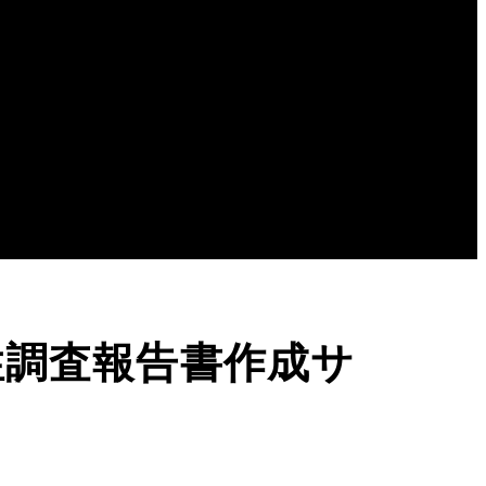
性調査報告書作成サ