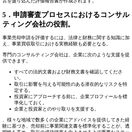
言を盛り込んだ評価報告書が作成されます。
5．申請審査プロセスにおけるコンサル
ティング会社の役割。
事業売却申請を評価するには、法律と財務に関する知識に加
え、事業買収取引における実務経験も必要となる。
専門のコンサルティング会社は、企業に次のような支援を提
供できます。
すべての法的文書および財務文書を確認してくださ
い。
取引に影響を与える可能性のある潜在的なリスクを特
定する。
投資家にアプローチする前に、企業プロフィールを標
準化しておく。
企業と投資家とのやり取りを支援する。
、様々な地域で数多くの企業にアドバイスを提供してきた経
験に基づき、売却前に事業関連文書を標準化することが、透