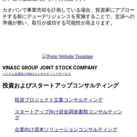
カオバンで事業売却を計画している場合、投資家にアプロー
チする前にデューデリジェンスを実施することで、交渉への
準備が整い、取引が成功する可能性が高まります。
VINASC GROUP JOINT STOCK COMPANY
ベトナム企業向けM&Aコンサルティングサービス
投資およびスタートアップコンサルティング
投資プロジェクト立案コンサルティング
スタートアップ向け資金調達書類コンサルティン
グ
企業向け資本ソリューションコンサルティング