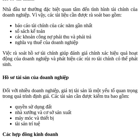
Nhà đầu tư thường đặc biệt quan tâm đến tình hình tài chính của
doanh nghiệp. Vì vậy, các tài liệu cần được rà soát bao gồm:
báo cáo tài chính của các năm gần nhất
sổ sách kế toán
các khoản công nợ phải thu và phải trả
nghĩa vụ thuế của doanh nghiệp
Việc rà soát hồ sơ tài chính giúp đánh giá chính xác hiệu quả hoạt
động của doanh nghiệp và phát hiện các rủi ro tài chính có thể phát
sinh.
Hồ sơ tài sản của doanh nghiệp
Đối với nhiều doanh nghiệp, giá trị tài sản là một yếu tố quan trọng
trong quá trình định giá. Các tài sản cần được kiểm tra bao gồm:
quyền sử dụng đất
nhà xưởng và cơ sở sản xuất
máy móc và thiết bị
tài sản trí tuệ
Các hợp đồng kinh doanh