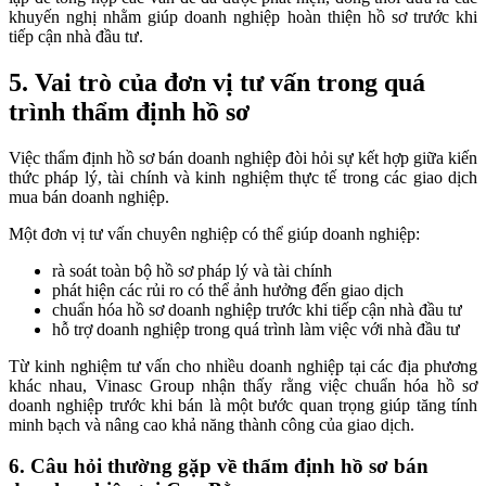
khuyến nghị nhằm giúp doanh nghiệp hoàn thiện hồ sơ trước khi
tiếp cận nhà đầu tư.
5. Vai trò của đơn vị tư vấn trong quá
trình thẩm định hồ sơ
Việc thẩm định hồ sơ bán doanh nghiệp đòi hỏi sự kết hợp giữa kiến
thức pháp lý, tài chính và kinh nghiệm thực tế trong các giao dịch
mua bán doanh nghiệp.
Một đơn vị tư vấn chuyên nghiệp có thể giúp doanh nghiệp:
rà soát toàn bộ hồ sơ pháp lý và tài chính
phát hiện các rủi ro có thể ảnh hưởng đến giao dịch
chuẩn hóa hồ sơ doanh nghiệp trước khi tiếp cận nhà đầu tư
hỗ trợ doanh nghiệp trong quá trình làm việc với nhà đầu tư
Từ kinh nghiệm tư vấn cho nhiều doanh nghiệp tại các địa phương
khác nhau, Vinasc Group nhận thấy rằng việc chuẩn hóa hồ sơ
doanh nghiệp trước khi bán là một bước quan trọng giúp tăng tính
minh bạch và nâng cao khả năng thành công của giao dịch.
6. Câu hỏi thường gặp về thẩm định hồ sơ bán