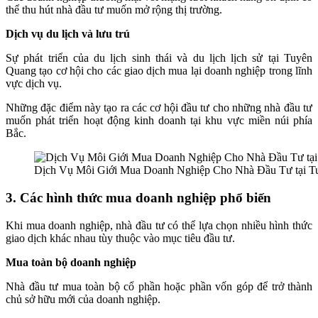
thể thu hút nhà đầu tư muốn mở rộng thị trường.
Dịch vụ du lịch và lưu trú
Sự phát triển của du lịch sinh thái và du lịch lịch sử tại Tuyên
Quang tạo cơ hội cho các giao dịch mua lại doanh nghiệp trong lĩnh
vực dịch vụ.
Những đặc điểm này tạo ra các cơ hội đầu tư cho những nhà đầu tư
muốn phát triển hoạt động kinh doanh tại khu vực miền núi phía
Bắc.
Dịch Vụ Môi Giới Mua Doanh Nghiệp Cho Nhà Đầu Tư tại T
3. Các hình thức mua doanh nghiệp phổ biến
Khi mua doanh nghiệp, nhà đầu tư có thể lựa chọn nhiều hình thức
giao dịch khác nhau tùy thuộc vào mục tiêu đầu tư.
Mua toàn bộ doanh nghiệp
Nhà đầu tư mua toàn bộ cổ phần hoặc phần vốn góp để trở thành
chủ sở hữu mới của doanh nghiệp.