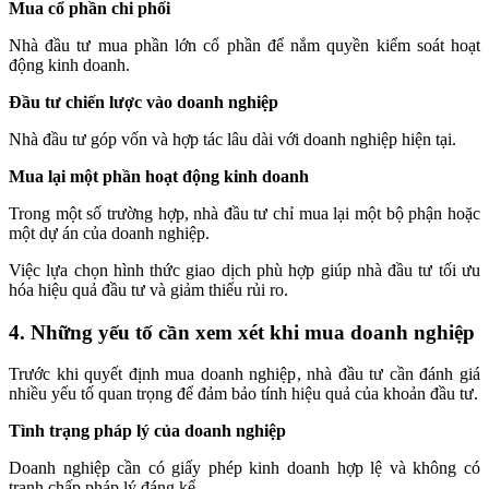
Mua cổ phần chi phối
Nhà đầu tư mua phần lớn cổ phần để nắm quyền kiểm soát hoạt
động kinh doanh.
Đầu tư chiến lược vào doanh nghiệp
Nhà đầu tư góp vốn và hợp tác lâu dài với doanh nghiệp hiện tại.
Mua lại một phần hoạt động kinh doanh
Trong một số trường hợp, nhà đầu tư chỉ mua lại một bộ phận hoặc
một dự án của doanh nghiệp.
Việc lựa chọn hình thức giao dịch phù hợp giúp nhà đầu tư tối ưu
hóa hiệu quả đầu tư và giảm thiểu rủi ro.
4. Những yếu tố cần xem xét khi mua doanh nghiệp
Trước khi quyết định mua doanh nghiệp, nhà đầu tư cần đánh giá
nhiều yếu tố quan trọng để đảm bảo tính hiệu quả của khoản đầu tư.
Tình trạng pháp lý của doanh nghiệp
Doanh nghiệp cần có giấy phép kinh doanh hợp lệ và không có
tranh chấp pháp lý đáng kể.