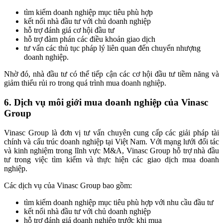
tìm kiếm doanh nghiệp mục tiêu phù hợp
kết nối nhà đầu tư với chủ doanh nghiệp
hỗ trợ đánh giá cơ hội đầu tư
hỗ trợ đàm phán các điều khoản giao dịch
tư vấn các thủ tục pháp lý liên quan đến chuyển nhượng
doanh nghiệp.
Nhờ đó, nhà đầu tư có thể tiếp cận các cơ hội đầu tư tiềm năng và
giảm thiểu rủi ro trong quá trình mua doanh nghiệp.
6. Dịch vụ môi giới mua doanh nghiệp của Vinasc
Group
Vinasc Group là đơn vị tư vấn chuyên cung cấp các giải pháp tài
chính và cấu trúc doanh nghiệp tại Việt Nam. Với mạng lưới đối tác
và kinh nghiệm trong lĩnh vực M&A, Vinasc Group hỗ trợ nhà đầu
tư trong việc tìm kiếm và thực hiện các giao dịch mua doanh
nghiệp.
Các dịch vụ của Vinasc Group bao gồm:
tìm kiếm doanh nghiệp mục tiêu phù hợp với nhu cầu đầu tư
kết nối nhà đầu tư với chủ doanh nghiệp
hỗ trợ đánh giá doanh nghiệp trước khi mua