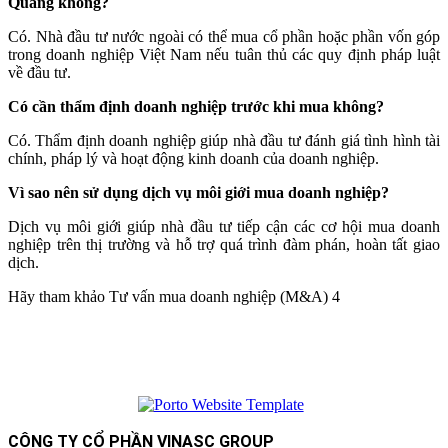
Quang không?
Có. Nhà đầu tư nước ngoài có thể mua cổ phần hoặc phần vốn góp
trong doanh nghiệp Việt Nam nếu tuân thủ các quy định pháp luật
về đầu tư.
Có cần thẩm định doanh nghiệp trước khi mua không?
Có. Thẩm định doanh nghiệp giúp nhà đầu tư đánh giá tình hình tài
chính, pháp lý và hoạt động kinh doanh của doanh nghiệp.
Vì sao nên sử dụng dịch vụ môi giới mua doanh nghiệp?
Dịch vụ môi giới giúp nhà đầu tư tiếp cận các cơ hội mua doanh
nghiệp trên thị trường và hỗ trợ quá trình đàm phán, hoàn tất giao
dịch.
Hãy tham khảo Tư vấn mua doanh nghiệp (M&A) 4
CÔNG TY CỔ PHẦN VINASC GROUP