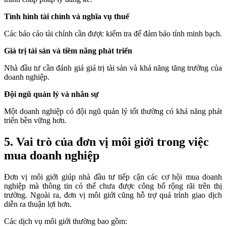
Tình hình tài chính và nghĩa vụ thuế
Các báo cáo tài chính cần được kiểm tra để đảm bảo tính minh bạch.
Giá trị tài sản và tiềm năng phát triển
Nhà đầu tư cần đánh giá giá trị tài sản và khả năng tăng trưởng của
doanh nghiệp.
Đội ngũ quản lý và nhân sự
Một doanh nghiệp có đội ngũ quản lý tốt thường có khả năng phát
triển bền vững hơn.
5. Vai trò của đơn vị môi giới trong việc
mua doanh nghiệp
Đơn vị môi giới giúp nhà đầu tư tiếp cận các cơ hội mua doanh
nghiệp mà thông tin có thể chưa được công bố rộng rãi trên thị
trường. Ngoài ra, đơn vị môi giới cũng hỗ trợ quá trình giao dịch
diễn ra thuận lợi hơn.
Các dịch vụ môi giới thường bao gồm: