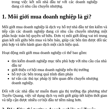
trong việc kết nối nhà đầu tư với các doanh nghiệp
đang có nhu cầu chuyển nhượng.
1. Môi giới mua doanh nghiệp là gì?
Môi giới mua doanh nghiệp là dịch vụ hỗ trợ nhà đầu tư tìm kiếm và
tiếp cận các doanh nghiệp đang có nhu cầu chuyển nhượng một
phần hoặc toàn bộ quyền sở hữu. Đơn vị môi giới đóng vai trò trung
gian kết nối giữa bên mua và bên bán, giúp các bên tìm được đối tác
phù hợp và tiến hành giao dịch một cách hiệu quả.
Hoạt động môi giới mua doanh nghiệp có thể bao gồm:
tìm kiếm doanh nghiệp mục tiêu phù hợp với nhu cầu của nhà
đầu tư
giới thiệu cơ hội mua doanh nghiệp trên thị trường
hỗ trợ các bên trong quá trình đàm phán
tư vấn các thủ tục pháp lý liên quan đến chuyển nhượng
doanh nghiệp.
Đối với các nhà đầu tư muốn tham gia thị trường địa phương như
Tuyên Quang, việc sử dụng dịch vụ môi giới giúp tiết kiệm thời gian
và tiếp cận được nhiều cơ hội đầu tư tiềm năng hơn.