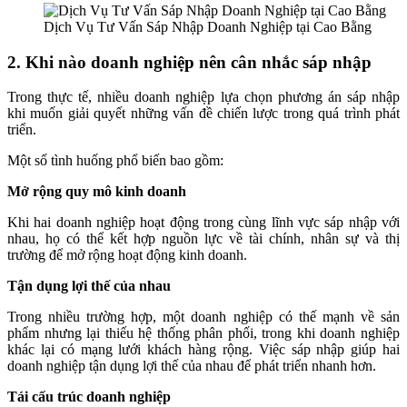
Dịch Vụ Tư Vấn Sáp Nhập Doanh Nghiệp tại Cao Bằng
2. Khi nào doanh nghiệp nên cân nhắc sáp nhập
Trong thực tế, nhiều doanh nghiệp lựa chọn phương án sáp nhập
khi muốn giải quyết những vấn đề chiến lược trong quá trình phát
triển.
Một số tình huống phổ biến bao gồm:
Mở rộng quy mô kinh doanh
Khi hai doanh nghiệp hoạt động trong cùng lĩnh vực sáp nhập với
nhau, họ có thể kết hợp nguồn lực về tài chính, nhân sự và thị
trường để mở rộng hoạt động kinh doanh.
Tận dụng lợi thế của nhau
Trong nhiều trường hợp, một doanh nghiệp có thế mạnh về sản
phẩm nhưng lại thiếu hệ thống phân phối, trong khi doanh nghiệp
khác lại có mạng lưới khách hàng rộng. Việc sáp nhập giúp hai
doanh nghiệp tận dụng lợi thế của nhau để phát triển nhanh hơn.
Tái cấu trúc doanh nghiệp