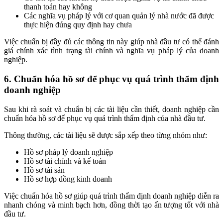
thanh toán hay không
Các nghĩa vụ pháp lý với cơ quan quản lý nhà nước đã được
thực hiện đúng quy định hay chưa
Việc chuẩn bị đầy đủ các thông tin này giúp nhà đầu tư có thể đánh
giá chính xác tình trạng tài chính và nghĩa vụ pháp lý của doanh
nghiệp.
6. Chuẩn hóa hồ sơ để phục vụ quá trình thẩm định
doanh nghiệp
Sau khi rà soát và chuẩn bị các tài liệu cần thiết, doanh nghiệp cần
chuẩn hóa hồ sơ để phục vụ quá trình thẩm định của nhà đầu tư.
Thông thường, các tài liệu sẽ được sắp xếp theo từng nhóm như:
Hồ sơ pháp lý doanh nghiệp
Hồ sơ tài chính và kế toán
Hồ sơ tài sản
Hồ sơ hợp đồng kinh doanh
Việc chuẩn hóa hồ sơ giúp quá trình thẩm định doanh nghiệp diễn ra
nhanh chóng và minh bạch hơn, đồng thời tạo ấn tượng tốt với nhà
đầu tư.