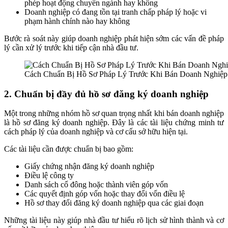
phép hoạt động chuyên ngành hay không
Doanh nghiệp có đang tồn tại tranh chấp pháp lý hoặc vi
phạm hành chính nào hay không
Bước rà soát này giúp doanh nghiệp phát hiện sớm các vấn đề pháp
lý cần xử lý trước khi tiếp cận nhà đầu tư.
Cách Chuẩn Bị Hồ Sơ Pháp Lý Trước Khi Bán Doanh Nghiệp
2. Chuẩn bị đầy đủ hồ sơ đăng ký doanh nghiệp
Một trong những nhóm hồ sơ quan trọng nhất khi bán doanh nghiệp
là hồ sơ đăng ký doanh nghiệp. Đây là các tài liệu chứng minh tư
cách pháp lý của doanh nghiệp và cơ cấu sở hữu hiện tại.
Các tài liệu cần được chuẩn bị bao gồm:
Giấy chứng nhận đăng ký doanh nghiệp
Điều lệ công ty
Danh sách cổ đông hoặc thành viên góp vốn
Các quyết định góp vốn hoặc thay đổi vốn điều lệ
Hồ sơ thay đổi đăng ký doanh nghiệp qua các giai đoạn
Những tài liệu này giúp nhà đầu tư hiểu rõ lịch sử hình thành và cơ