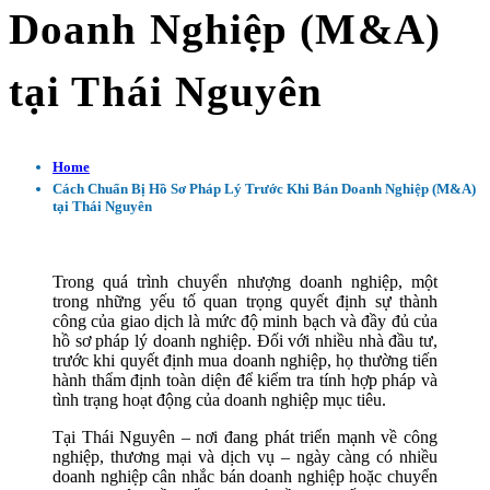
Doanh Nghiệp (M&A)
tại Thái Nguyên
Home
Cách Chuẩn Bị Hồ Sơ Pháp Lý Trước Khi Bán Doanh Nghiệp (M&A)
tại Thái Nguyên
Trong quá trình chuyển nhượng doanh nghiệp, một
trong những yếu tố quan trọng quyết định sự thành
công của giao dịch là mức độ minh bạch và đầy đủ của
hồ sơ pháp lý doanh nghiệp. Đối với nhiều nhà đầu tư,
trước khi quyết định mua doanh nghiệp, họ thường tiến
hành thẩm định toàn diện để kiểm tra tính hợp pháp và
tình trạng hoạt động của doanh nghiệp mục tiêu.
Tại Thái Nguyên – nơi đang phát triển mạnh về công
nghiệp, thương mại và dịch vụ – ngày càng có nhiều
doanh nghiệp cân nhắc bán doanh nghiệp hoặc chuyển