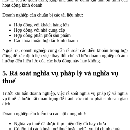
hoạt động kinh doanh.
Doanh nghiệp cần chuẩn bị các tài liệu như:
Hợp đồng với khách hàng lớn
Hợp đồng với nhà cung cấp
Hợp đồng phân phối sản phẩm
Các thỏa thuận hợp tác kinh doanh
Ngoài ra, doanh nghiệp cũng cần rà soát các điều khoản trong hợp
đồng để xác định liệu việc thay đổi chủ sở hữu doanh nghiệp có ảnh
hưởng đến hiệu lực của các hợp đồng này hay không.
5. Rà soát nghĩa vụ pháp lý và nghĩa vụ
thuế
Trước khi bán doanh nghiệp, việc rà soát nghĩa vụ pháp lý và nghĩa
vụ thuế là bước rất quan trọng để tránh các rủi ro phát sinh sau giao
dịch.
Doanh nghiệp cần kiểm tra các nội dung như:
Nghĩa vụ thuế đã được thực hiện đầy đủ hay chưa
Có tồn tại các khoản nợ thuế hoặc nghĩa vụ tài chính chưa