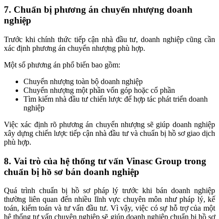
7. Chuẩn bị phương án chuyển nhượng doanh
nghiệp
Trước khi chính thức tiếp cận nhà đầu tư, doanh nghiệp cũng cần
xác định phương án chuyển nhượng phù hợp.
Một số phương án phổ biến bao gồm:
Chuyển nhượng toàn bộ doanh nghiệp
Chuyển nhượng một phần vốn góp hoặc cổ phần
Tìm kiếm nhà đầu tư chiến lược để hợp tác phát triển doanh
nghiệp
Việc xác định rõ phương án chuyển nhượng sẽ giúp doanh nghiệp
xây dựng chiến lược tiếp cận nhà đầu tư và chuẩn bị hồ sơ giao dịch
phù hợp.
8. Vai trò của hệ thống tư vấn Vinasc Group trong
chuẩn bị hồ sơ bán doanh nghiệp
Quá trình chuẩn bị hồ sơ pháp lý trước khi bán doanh nghiệp
thường liên quan đến nhiều lĩnh vực chuyên môn như pháp lý, kế
toán, kiểm toán và tư vấn đầu tư. Vì vậy, việc có sự hỗ trợ của một
hệ thống tư vấn chuyên nghiệp sẽ giúp doanh nghiệp chuẩn bị hồ sơ