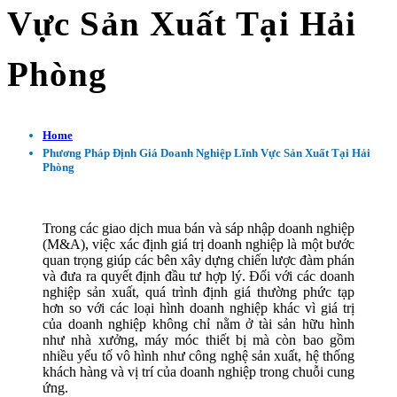
Vực Sản Xuất Tại Hải
Phòng
Home
Phương Pháp Định Giá Doanh Nghiệp Lĩnh Vực Sản Xuất Tại Hải
Phòng
Trong các giao dịch mua bán và sáp nhập doanh nghiệp
(M&A), việc xác định giá trị doanh nghiệp là một bước
quan trọng giúp các bên xây dựng chiến lược đàm phán
và đưa ra quyết định đầu tư hợp lý. Đối với các doanh
nghiệp sản xuất, quá trình định giá thường phức tạp
hơn so với các loại hình doanh nghiệp khác vì giá trị
của doanh nghiệp không chỉ nằm ở tài sản hữu hình
như nhà xưởng, máy móc thiết bị mà còn bao gồm
nhiều yếu tố vô hình như công nghệ sản xuất, hệ thống
khách hàng và vị trí của doanh nghiệp trong chuỗi cung
ứng.