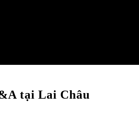
&A tại Lai Châu