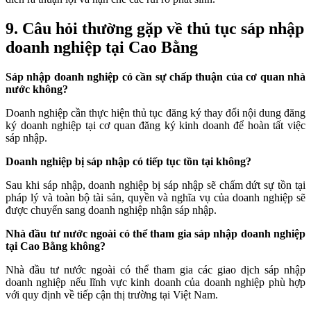
9. Câu hỏi thường gặp về thủ tục sáp nhập
doanh nghiệp tại Cao Bằng
Sáp nhập doanh nghiệp có cần sự chấp thuận của cơ quan nhà
nước không?
Doanh nghiệp cần thực hiện thủ tục đăng ký thay đổi nội dung đăng
ký doanh nghiệp tại cơ quan đăng ký kinh doanh để hoàn tất việc
sáp nhập.
Doanh nghiệp bị sáp nhập có tiếp tục tồn tại không?
Sau khi sáp nhập, doanh nghiệp bị sáp nhập sẽ chấm dứt sự tồn tại
pháp lý và toàn bộ tài sản, quyền và nghĩa vụ của doanh nghiệp sẽ
được chuyển sang doanh nghiệp nhận sáp nhập.
Nhà đầu tư nước ngoài có thể tham gia sáp nhập doanh nghiệp
tại Cao Bằng không?
Nhà đầu tư nước ngoài có thể tham gia các giao dịch sáp nhập
doanh nghiệp nếu lĩnh vực kinh doanh của doanh nghiệp phù hợp
với quy định về tiếp cận thị trường tại Việt Nam.