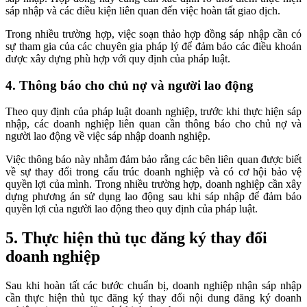
sáp nhập và các điều kiện liên quan đến việc hoàn tất giao dịch.
Trong nhiều trường hợp, việc soạn thảo hợp đồng sáp nhập cần có
sự tham gia của các chuyên gia pháp lý để đảm bảo các điều khoản
được xây dựng phù hợp với quy định của pháp luật.
4. Thông báo cho chủ nợ và người lao động
Theo quy định của pháp luật doanh nghiệp, trước khi thực hiện sáp
nhập, các doanh nghiệp liên quan cần thông báo cho chủ nợ và
người lao động về việc sáp nhập doanh nghiệp.
Việc thông báo này nhằm đảm bảo rằng các bên liên quan được biết
về sự thay đổi trong cấu trúc doanh nghiệp và có cơ hội bảo vệ
quyền lợi của mình. Trong nhiều trường hợp, doanh nghiệp cần xây
dựng phương án sử dụng lao động sau khi sáp nhập để đảm bảo
quyền lợi của người lao động theo quy định của pháp luật.
5. Thực hiện thủ tục đăng ký thay đổi
doanh nghiệp
Sau khi hoàn tất các bước chuẩn bị, doanh nghiệp nhận sáp nhập
cần thực hiện thủ tục đăng ký thay đổi nội dung đăng ký doanh