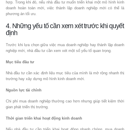
hợp. Trong khi đó, nếu nhà đầu tư muốn triển khai một mô hình kinh
doanh hoàn toàn mới, việc thành lập doanh nghiệp mới có thể là
phương án tối ưu.
4. Những yếu tố cần xem xét trước khi quyết
định
Trước khi lựa chọn giữa việc mua doanh nghiệp hay thành lập doanh
nghiệp mới, nhà đầu tư cần xem xét một số yếu tố quan trọng.
Mục tiêu đầu tư
Nhà đầu tư cần xác định liệu mục tiêu của mình là mở rộng nhanh thị
trường hay xây dựng mô hình kinh doanh mới.
Nguồn lực tài chính
Chi phí mua doanh nghiệp thường cao hơn nhưng giúp tiết kiệm thời
gian phát triển thị trường.
Thời gian triển khai hoạt động kinh doanh
Nếu nhà đầu tư cần triển khai hoạt động nhanh chóng, mua doanh