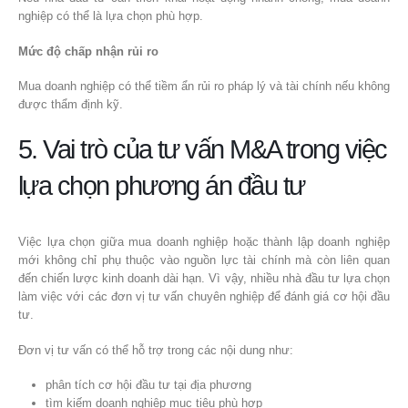
nghiệp có thể là lựa chọn phù hợp.
Mức độ chấp nhận rủi ro
Mua doanh nghiệp có thể tiềm ẩn rủi ro pháp lý và tài chính nếu không
được thẩm định kỹ.
5. Vai trò của tư vấn M&A trong việc
lựa chọn phương án đầu tư
Việc lựa chọn giữa mua doanh nghiệp hoặc thành lập doanh nghiệp
mới không chỉ phụ thuộc vào nguồn lực tài chính mà còn liên quan
đến chiến lược kinh doanh dài hạn. Vì vậy, nhiều nhà đầu tư lựa chọn
làm việc với các đơn vị tư vấn chuyên nghiệp để đánh giá cơ hội đầu
tư.
Đơn vị tư vấn có thể hỗ trợ trong các nội dung như:
phân tích cơ hội đầu tư tại địa phương
tìm kiếm doanh nghiệp mục tiêu phù hợp