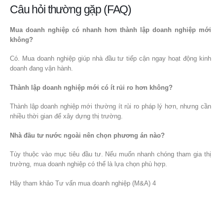
Câu hỏi thường gặp (FAQ)
Mua doanh nghiệp có nhanh hơn thành lập doanh nghiệp mới
không?
Có. Mua doanh nghiệp giúp nhà đầu tư tiếp cận ngay hoạt động kinh
doanh đang vận hành.
Thành lập doanh nghiệp mới có ít rủi ro hơn không?
Thành lập doanh nghiệp mới thường ít rủi ro pháp lý hơn, nhưng cần
nhiều thời gian để xây dựng thị trường.
Nhà đầu tư nước ngoài nên chọn phương án nào?
Tùy thuộc vào mục tiêu đầu tư. Nếu muốn nhanh chóng tham gia thị
trường, mua doanh nghiệp có thể là lựa chọn phù hợp.
Hãy tham khảo Tư vấn mua doanh nghiệp (M&A) 4