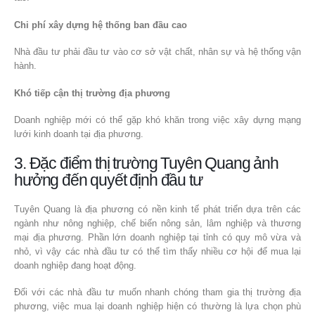
Chi phí xây dựng hệ thống ban đầu cao
Nhà đầu tư phải đầu tư vào cơ sở vật chất, nhân sự và hệ thống vận
hành.
Khó tiếp cận thị trường địa phương
Doanh nghiệp mới có thể gặp khó khăn trong việc xây dựng mạng
lưới kinh doanh tại địa phương.
3. Đặc điểm thị trường Tuyên Quang ảnh
hưởng đến quyết định đầu tư
Tuyên Quang là địa phương có nền kinh tế phát triển dựa trên các
ngành như nông nghiệp, chế biến nông sản, lâm nghiệp và thương
mại địa phương. Phần lớn doanh nghiệp tại tỉnh có quy mô vừa và
nhỏ, vì vậy các nhà đầu tư có thể tìm thấy nhiều cơ hội để mua lại
doanh nghiệp đang hoạt động.
Đối với các nhà đầu tư muốn nhanh chóng tham gia thị trường địa
phương, việc mua lại doanh nghiệp hiện có thường là lựa chọn phù