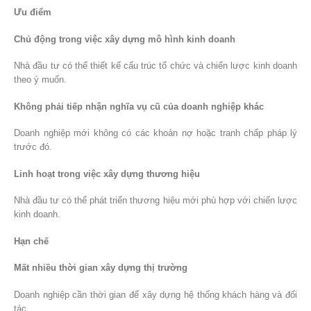
Ưu điểm
Chủ động trong việc xây dựng mô hình kinh doanh
Nhà đầu tư có thể thiết kế cấu trúc tổ chức và chiến lược kinh doanh
theo ý muốn.
Không phải tiếp nhận nghĩa vụ cũ của doanh nghiệp khác
Doanh nghiệp mới không có các khoản nợ hoặc tranh chấp pháp lý
trước đó.
Linh hoạt trong việc xây dựng thương hiệu
Nhà đầu tư có thể phát triển thương hiệu mới phù hợp với chiến lược
kinh doanh.
Hạn chế
Mất nhiều thời gian xây dựng thị trường
Doanh nghiệp cần thời gian để xây dựng hệ thống khách hàng và đối
tác.