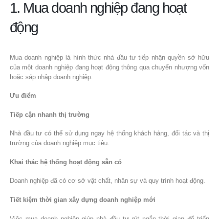
1. Mua doanh nghiệp đang hoạt
động
Mua doanh nghiệp là hình thức nhà đầu tư tiếp nhận quyền sở hữu
của một doanh nghiệp đang hoạt động thông qua chuyển nhượng vốn
hoặc sáp nhập doanh nghiệp.
Ưu điểm
Tiếp cận nhanh thị trường
Nhà đầu tư có thể sử dụng ngay hệ thống khách hàng, đối tác và thị
trường của doanh nghiệp mục tiêu.
Khai thác hệ thống hoạt động sẵn có
Doanh nghiệp đã có cơ sở vật chất, nhân sự và quy trình hoạt động.
Tiết kiệm thời gian xây dựng doanh nghiệp mới
Việc mua doanh nghiệp giúp nhà đầu tư rút ngắn thời gian để triển