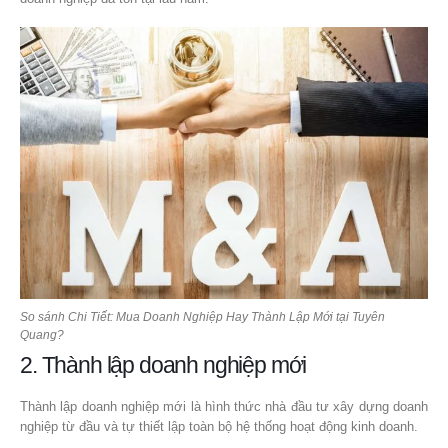
So sánh Chi Tiết: Mua Doanh Nghiệp Hay Thành Lập Mới tại Tuyên
Quang?
2. Thành lập doanh nghiệp mới
Thành lập doanh nghiệp mới là hình thức nhà đầu tư xây dựng doanh
nghiệp từ đầu và tự thiết lập toàn bộ hệ thống hoạt động kinh doanh.