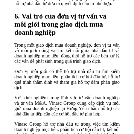
hỗ trợ nhà đầu tư đưa ra quyết định đầu tư phù hợp.
6. Vai trò của đơn vị tư vấn và
môi giới trong giao dịch mua
doanh nghiệp
Trong một giao dịch mua doanh nghiệp, đơn vị tư vấn
và môi giới đóng vai trò kết nối giữa nhà đầu tư và
doanh nghiệp mục tiêu, đồng thời hỗ trợ các bên xử lý
các vấn đề phát sinh trong quá trình giao dịch.
Đơn vị môi giới có thể hỗ trợ nhà đầu tư tìm kiếm
doanh nghiệp mục tiêu, phân tích cơ hội đầu tư, hỗ trợ
quá trình thẩm định và tham gia hỗ trợ đàm phán giao
dịch.
Với kinh nghiệm trong lĩnh vực tư vấn doanh nghiệp
và tư vấn M&A, Vinasc Group cung cấp dịch vụ môi
giới mua doanh nghiệp tại Hưng Yên nhằm hỗ trợ các
nhà đầu tư tiếp cận các cơ hội đầu tư phù hợp.
Vinasc Group hỗ trợ nhà đầu tư trong việc tìm kiếm
doanh nghiệp mục tiêu, phân tích cơ hội đầu tư, kết nối