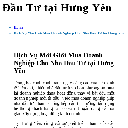
Đầu Tư tại Hưng Yên
Home
Dịch Vụ Môi Giới Mua Doanh Nghiệp Cho Nhà Đầu Tư tại Hưng Yên
Dịch Vụ Môi Giới Mua Doanh
Nghiệp Cho Nhà Đầu Tư tại Hưng
Yên
Trong bối cảnh cạnh tranh ngày càng cao của nền kinh
tế hiện đại, nhiều nhà đầu tư lựa chọn phương án mua
lại doanh nghiệp đang hoạt động thay vì bắt đầu một
doanh nghiệp mới từ đầu. Việc mua doanh nghiệp giúp
nhà đầu tư nhanh chóng tiếp cận thị trường, tận dụng
hệ thống khách hàng sẵn có và rút ngắn đáng kể thời
gian xây dựng hoạt động kinh doanh.
Tại Hưng Yên, cùng với sự phát triển nhanh của các