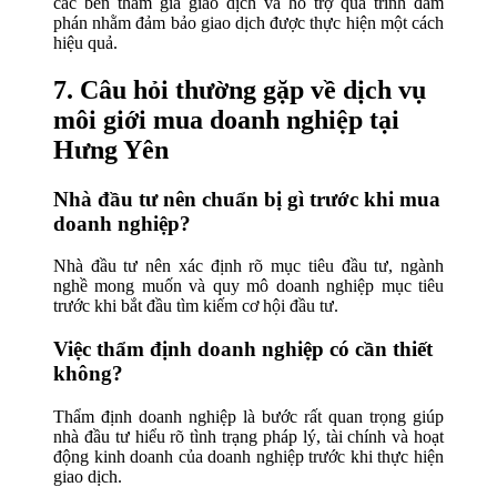
các bên tham gia giao dịch và hỗ trợ quá trình đàm
phán nhằm đảm bảo giao dịch được thực hiện một cách
hiệu quả.
7. Câu hỏi thường gặp về dịch vụ
môi giới mua doanh nghiệp tại
Hưng Yên
Nhà đầu tư nên chuẩn bị gì trước khi mua
doanh nghiệp?
Nhà đầu tư nên xác định rõ mục tiêu đầu tư, ngành
nghề mong muốn và quy mô doanh nghiệp mục tiêu
trước khi bắt đầu tìm kiếm cơ hội đầu tư.
Việc thẩm định doanh nghiệp có cần thiết
không?
Thẩm định doanh nghiệp là bước rất quan trọng giúp
nhà đầu tư hiểu rõ tình trạng pháp lý, tài chính và hoạt
động kinh doanh của doanh nghiệp trước khi thực hiện
giao dịch.