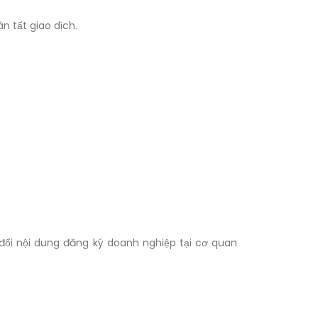
n tất giao dịch.
đổi nội dung đăng ký doanh nghiệp tại cơ quan