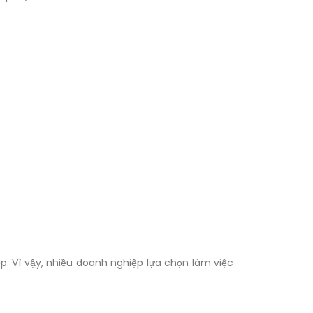
p. Vì vậy, nhiều doanh nghiệp lựa chọn làm việc