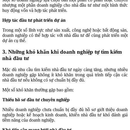
nhượng một phần doanh nghiệp cho nhà đầu tư như một hình thức
huy động vốn và hợp tác phát triển.
Hợp tác đầu tư phát triển dự án
Trong một số lĩnh vực như sản xuất, công nghệ hoặc bất động sản,
doanh nghiệp có thể hợp tác với nhà đầu tư để cùng phát triển một
dự án cụ thể.
3. Những khó khăn khi doanh nghiệp tự tìm kiếm
nhà đầu tư
Mặc dù nhu cầu tìm kiếm nhà đầu tư ngày càng tăng, nhưng nhiều
doanh nghiệp gặp không ít khó khăn trong quá trình tiếp cận các
nhà đầu tư nếu không có sự chuẩn bị đầy đủ.
Một số khó khăn thường gặp bao gồm:
Thiếu hồ sơ đầu tư chuyên nghiệp
Nhiều doanh nghiệp chưa chuẩn bị đầy đủ hồ sơ giới thiệu doanh
nghiệp hoặc kế hoạch kinh doanh, khiến nhà đầu tư khó đánh giá
tiềm năng của doanh nghiệp.
Khó tiếp cận mạng lưới nhà đầu tư