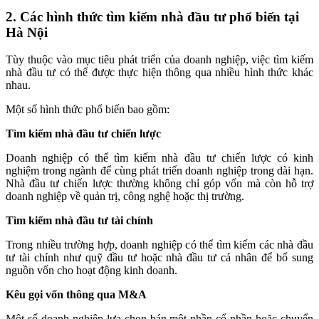
2. Các hình thức tìm kiếm nhà đầu tư phổ biến tại
Hà Nội
Tùy thuộc vào mục tiêu phát triển của doanh nghiệp, việc tìm kiếm
nhà đầu tư có thể được thực hiện thông qua nhiều hình thức khác
nhau.
Một số hình thức phổ biến bao gồm:
Tìm kiếm nhà đầu tư chiến lược
Doanh nghiệp có thể tìm kiếm nhà đầu tư chiến lược có kinh
nghiệm trong ngành để cùng phát triển doanh nghiệp trong dài hạn.
Nhà đầu tư chiến lược thường không chỉ góp vốn mà còn hỗ trợ
doanh nghiệp về quản trị, công nghệ hoặc thị trường.
Tìm kiếm nhà đầu tư tài chính
Trong nhiều trường hợp, doanh nghiệp có thể tìm kiếm các nhà đầu
tư tài chính như quỹ đầu tư hoặc nhà đầu tư cá nhân để bổ sung
nguồn vốn cho hoạt động kinh doanh.
Kêu gọi vốn thông qua M&A
Một số doanh nghiệp lựa chọn bán một phần cổ phần hoặc chuyển