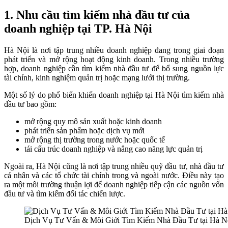
1. Nhu cầu tìm kiếm nhà đầu tư của
doanh nghiệp tại TP. Hà Nội
Hà Nội là nơi tập trung nhiều doanh nghiệp đang trong giai đoạn
phát triển và mở rộng hoạt động kinh doanh. Trong nhiều trường
hợp, doanh nghiệp cần tìm kiếm nhà đầu tư để bổ sung nguồn lực
tài chính, kinh nghiệm quản trị hoặc mạng lưới thị trường.
Một số lý do phổ biến khiến doanh nghiệp tại Hà Nội tìm kiếm nhà
đầu tư bao gồm:
mở rộng quy mô sản xuất hoặc kinh doanh
phát triển sản phẩm hoặc dịch vụ mới
mở rộng thị trường trong nước hoặc quốc tế
tái cấu trúc doanh nghiệp và nâng cao năng lực quản trị
Ngoài ra, Hà Nội cũng là nơi tập trung nhiều quỹ đầu tư, nhà đầu tư
cá nhân và các tổ chức tài chính trong và ngoài nước. Điều này tạo
ra một môi trường thuận lợi để doanh nghiệp tiếp cận các nguồn vốn
đầu tư và tìm kiếm đối tác chiến lược.
Dịch Vụ Tư Vấn & Môi Giới Tìm Kiếm Nhà Đầu Tư tại Hà N