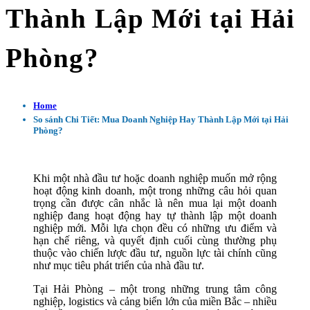
Thành Lập Mới tại Hải
Phòng?
Home
So sánh Chi Tiết: Mua Doanh Nghiệp Hay Thành Lập Mới tại Hải
Phòng?
Khi một nhà đầu tư hoặc doanh nghiệp muốn mở rộng
hoạt động kinh doanh, một trong những câu hỏi quan
trọng cần được cân nhắc là nên mua lại một doanh
nghiệp đang hoạt động hay tự thành lập một doanh
nghiệp mới. Mỗi lựa chọn đều có những ưu điểm và
hạn chế riêng, và quyết định cuối cùng thường phụ
thuộc vào chiến lược đầu tư, nguồn lực tài chính cũng
như mục tiêu phát triển của nhà đầu tư.
Tại Hải Phòng – một trong những trung tâm công
nghiệp, logistics và cảng biển lớn của miền Bắc – nhiều