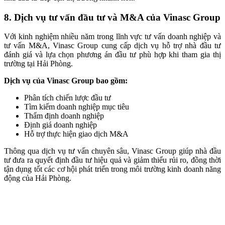
8. Dịch vụ tư vấn đầu tư và M&A của Vinasc Group
Với kinh nghiệm nhiều năm trong lĩnh vực tư vấn doanh nghiệp và
tư vấn M&A, Vinasc Group cung cấp dịch vụ hỗ trợ nhà đầu tư
đánh giá và lựa chọn phương án đầu tư phù hợp khi tham gia thị
trường tại Hải Phòng.
Dịch vụ của Vinasc Group bao gồm:
Phân tích chiến lược đầu tư
Tìm kiếm doanh nghiệp mục tiêu
Thẩm định doanh nghiệp
Định giá doanh nghiệp
Hỗ trợ thực hiện giao dịch M&A
Thông qua dịch vụ tư vấn chuyên sâu, Vinasc Group giúp nhà đầu
tư đưa ra quyết định đầu tư hiệu quả và giảm thiểu rủi ro, đồng thời
tận dụng tốt các cơ hội phát triển trong môi trường kinh doanh năng
động của Hải Phòng.