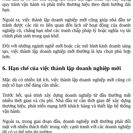
quy trình vận hành và phát triển thương hiệu theo định hướng dài
hạn.
Ngoài ra, việc thành lập doanh nghiệp mới cũng giúp nhà đầu tư
tránh được các rủi ro liên quan đến lịch sử hoạt động của doanh
nghiệp cũ, chẳng hạn như các tranh chấp pháp lý hoặc nghĩa vụ tài
chính phát sinh trong quá khứ.
Đối với những ngành nghề mới hoặc các mô hình kinh doanh sáng
tạo, việc thành lập doanh nghiệp mới thường là lựa chọn phù hợp
hơn.
6. Hạn chế của việc thành lập doanh nghiệp mới
Mặc dù có nhiều lợi ích, việc thành lập doanh nghiệp mới cũng có
một số hạn chế đáng cân nhắc.
Trước hết, quá trình xây dựng doanh nghiệp từ đầu thường mất
nhiều thời gian và chi phí. Nhà đầu tư cần thời gian để xây dựng
thương hiệu, phát triển mạng lưới khách hàng và thiết lập hệ thống
vận hành.
Ngoài ra, trong giai đoạn đầu, doanh nghiệp mới thường phải đối
mặt với nhiều thách thức trong việc cạnh tranh với các doanh nghiệp
đã có vị thế trên thị trường.