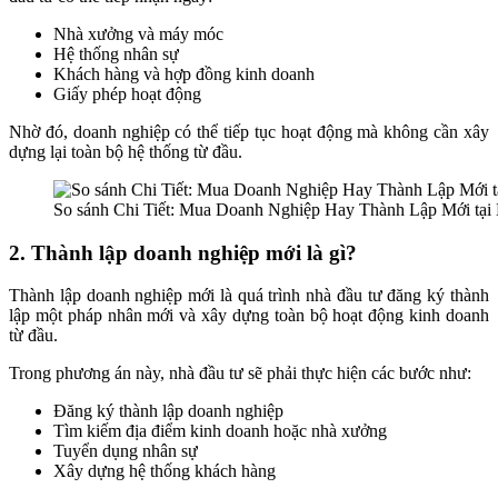
Nhà xưởng và máy móc
Hệ thống nhân sự
Khách hàng và hợp đồng kinh doanh
Giấy phép hoạt động
Nhờ đó, doanh nghiệp có thể tiếp tục hoạt động mà không cần xây
dựng lại toàn bộ hệ thống từ đầu.
So sánh Chi Tiết: Mua Doanh Nghiệp Hay Thành Lập Mới tại
2. Thành lập doanh nghiệp mới là gì?
Thành lập doanh nghiệp mới là quá trình nhà đầu tư đăng ký thành
lập một pháp nhân mới và xây dựng toàn bộ hoạt động kinh doanh
từ đầu.
Trong phương án này, nhà đầu tư sẽ phải thực hiện các bước như:
Đăng ký thành lập doanh nghiệp
Tìm kiếm địa điểm kinh doanh hoặc nhà xưởng
Tuyển dụng nhân sự
Xây dựng hệ thống khách hàng