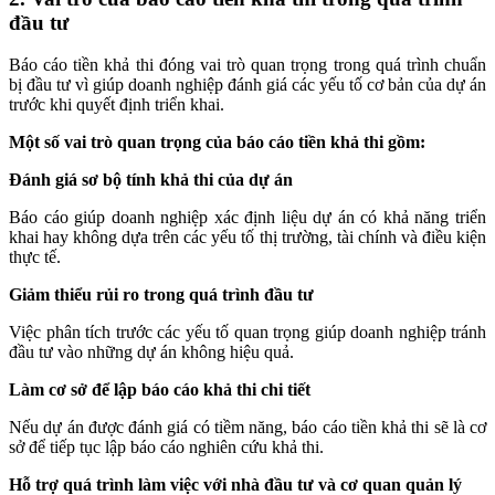
đầu tư
Báo cáo tiền khả thi đóng vai trò quan trọng trong quá trình chuẩn
bị đầu tư vì giúp doanh nghiệp đánh giá các yếu tố cơ bản của dự án
trước khi quyết định triển khai.
Một số vai trò quan trọng của báo cáo tiền khả thi gồm:
Đánh giá sơ bộ tính khả thi của dự án
Báo cáo giúp doanh nghiệp xác định liệu dự án có khả năng triển
khai hay không dựa trên các yếu tố thị trường, tài chính và điều kiện
thực tế.
Giảm thiểu rủi ro trong quá trình đầu tư
Việc phân tích trước các yếu tố quan trọng giúp doanh nghiệp tránh
đầu tư vào những dự án không hiệu quả.
Làm cơ sở để lập báo cáo khả thi chi tiết
Nếu dự án được đánh giá có tiềm năng, báo cáo tiền khả thi sẽ là cơ
sở để tiếp tục lập báo cáo nghiên cứu khả thi.
Hỗ trợ quá trình làm việc với nhà đầu tư và cơ quan quản lý