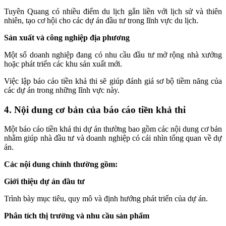
Tuyên Quang có nhiều điểm du lịch gắn liền với lịch sử và thiên
nhiên, tạo cơ hội cho các dự án đầu tư trong lĩnh vực du lịch.
Sản xuất và công nghiệp địa phương
Một số doanh nghiệp đang có nhu cầu đầu tư mở rộng nhà xưởng
hoặc phát triển các khu sản xuất mới.
Việc lập báo cáo tiền khả thi sẽ giúp đánh giá sơ bộ tiềm năng của
các dự án trong những lĩnh vực này.
4. Nội dung cơ bản của báo cáo tiền khả thi
Một báo cáo tiền khả thi dự án thường bao gồm các nội dung cơ bản
nhằm giúp nhà đầu tư và doanh nghiệp có cái nhìn tổng quan về dự
án.
Các nội dung chính thường gồm:
Giới thiệu dự án đầu tư
Trình bày mục tiêu, quy mô và định hướng phát triển của dự án.
Phân tích thị trường và nhu cầu sản phẩm