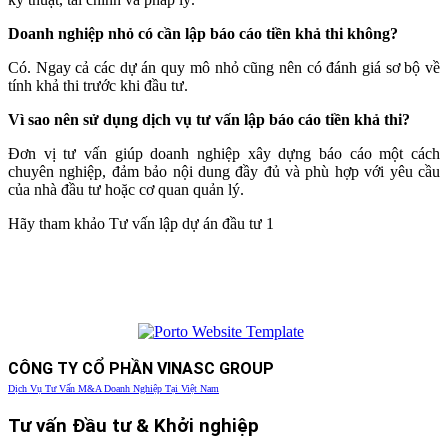
Doanh nghiệp nhỏ có cần lập báo cáo tiền khả thi không?
Có. Ngay cả các dự án quy mô nhỏ cũng nên có đánh giá sơ bộ về
tính khả thi trước khi đầu tư.
Vì sao nên sử dụng dịch vụ tư vấn lập báo cáo tiền khả thi?
Đơn vị tư vấn giúp doanh nghiệp xây dựng báo cáo một cách
chuyên nghiệp, đảm bảo nội dung đầy đủ và phù hợp với yêu cầu
của nhà đầu tư hoặc cơ quan quản lý.
Hãy tham khảo Tư vấn lập dự án đầu tư 1
CÔNG TY CỔ PHẦN VINASC GROUP
Dịch Vụ Tư Vấn M&A Doanh Nghiệp Tại Việt Nam
Tư vấn Đầu tư & Khởi nghiệp