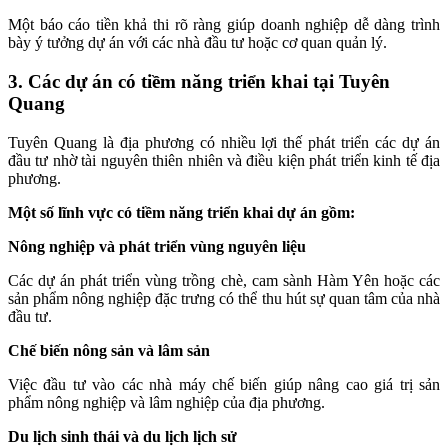
Một báo cáo tiền khả thi rõ ràng giúp doanh nghiệp dễ dàng trình
bày ý tưởng dự án với các nhà đầu tư hoặc cơ quan quản lý.
3. Các dự án có tiềm năng triển khai tại Tuyên
Quang
Tuyên Quang là địa phương có nhiều lợi thế phát triển các dự án
đầu tư nhờ tài nguyên thiên nhiên và điều kiện phát triển kinh tế địa
phương.
Một số lĩnh vực có tiềm năng triển khai dự án gồm:
Nông nghiệp và phát triển vùng nguyên liệu
Các dự án phát triển vùng trồng chè, cam sành Hàm Yên hoặc các
sản phẩm nông nghiệp đặc trưng có thể thu hút sự quan tâm của nhà
đầu tư.
Chế biến nông sản và lâm sản
Việc đầu tư vào các nhà máy chế biến giúp nâng cao giá trị sản
phẩm nông nghiệp và lâm nghiệp của địa phương.
Du lịch sinh thái và du lịch lịch sử