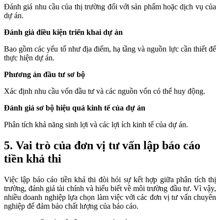
Đánh giá nhu cầu của thị trường đối với sản phẩm hoặc dịch vụ của
dự án.
Đánh giá điều kiện triển khai dự án
Bao gồm các yếu tố như địa điểm, hạ tầng và nguồn lực cần thiết để
thực hiện dự án.
Phương án đầu tư sơ bộ
Xác định nhu cầu vốn đầu tư và các nguồn vốn có thể huy động.
Đánh giá sơ bộ hiệu quả kinh tế của dự án
Phân tích khả năng sinh lợi và các lợi ích kinh tế của dự án.
5. Vai trò của đơn vị tư vấn lập báo cáo
tiền khả thi
Việc lập báo cáo tiền khả thi đòi hỏi sự kết hợp giữa phân tích thị
trường, đánh giá tài chính và hiểu biết về môi trường đầu tư. Vì vậy,
nhiều doanh nghiệp lựa chọn làm việc với các đơn vị tư vấn chuyên
nghiệp để đảm bảo chất lượng của báo cáo.