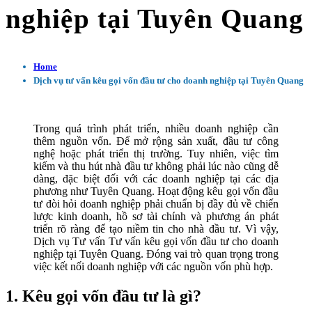
nghiệp tại Tuyên Quang
Home
Dịch vụ tư vấn kêu gọi vốn đầu tư cho doanh nghiệp tại Tuyên Quang
Trong quá trình phát triển, nhiều doanh nghiệp cần
thêm nguồn vốn. Để mở rộng sản xuất, đầu tư công
nghệ hoặc phát triển thị trường. Tuy nhiên, việc tìm
kiếm và thu hút nhà đầu tư không phải lúc nào cũng dễ
dàng, đặc biệt đối với các doanh nghiệp tại các địa
phương như Tuyên Quang. Hoạt động kêu gọi vốn đầu
tư đòi hỏi doanh nghiệp phải chuẩn bị đầy đủ về chiến
lược kinh doanh, hồ sơ tài chính và phương án phát
triển rõ ràng để tạo niềm tin cho nhà đầu tư. Vì vậy,
Dịch vụ Tư vấn Tư vấn kêu gọi vốn đầu tư cho doanh
nghiệp tại Tuyên Quang. Đóng vai trò quan trọng trong
việc kết nối doanh nghiệp với các nguồn vốn phù hợp.
1. Kêu gọi vốn đầu tư là gì?