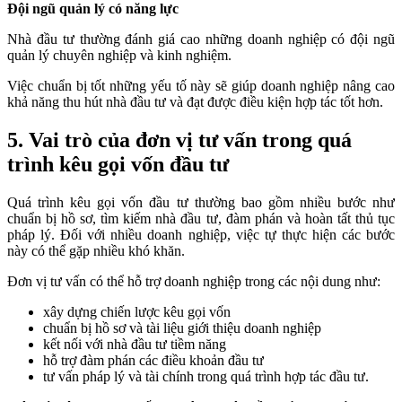
Đội ngũ quản lý có năng lực
Nhà đầu tư thường đánh giá cao những doanh nghiệp có đội ngũ
quản lý chuyên nghiệp và kinh nghiệm.
Việc chuẩn bị tốt những yếu tố này sẽ giúp doanh nghiệp nâng cao
khả năng thu hút nhà đầu tư và đạt được điều kiện hợp tác tốt hơn.
5. Vai trò của đơn vị tư vấn trong quá
trình kêu gọi vốn đầu tư
Quá trình kêu gọi vốn đầu tư thường bao gồm nhiều bước như
chuẩn bị hồ sơ, tìm kiếm nhà đầu tư, đàm phán và hoàn tất thủ tục
pháp lý. Đối với nhiều doanh nghiệp, việc tự thực hiện các bước
này có thể gặp nhiều khó khăn.
Đơn vị tư vấn có thể hỗ trợ doanh nghiệp trong các nội dung như:
xây dựng chiến lược kêu gọi vốn
chuẩn bị hồ sơ và tài liệu giới thiệu doanh nghiệp
kết nối với nhà đầu tư tiềm năng
hỗ trợ đàm phán các điều khoản đầu tư
tư vấn pháp lý và tài chính trong quá trình hợp tác đầu tư.