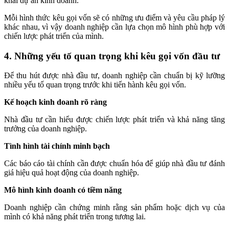
khai dự án kinh doanh.
Mỗi hình thức kêu gọi vốn sẽ có những ưu điểm và yêu cầu pháp lý
khác nhau, vì vậy doanh nghiệp cần lựa chọn mô hình phù hợp với
chiến lược phát triển của mình.
4. Những yếu tố quan trọng khi kêu gọi vốn đầu tư
Để thu hút được nhà đầu tư, doanh nghiệp cần chuẩn bị kỹ lưỡng
nhiều yếu tố quan trọng trước khi tiến hành kêu gọi vốn.
Kế hoạch kinh doanh rõ ràng
Nhà đầu tư cần hiểu được chiến lược phát triển và khả năng tăng
trưởng của doanh nghiệp.
Tình hình tài chính minh bạch
Các báo cáo tài chính cần được chuẩn hóa để giúp nhà đầu tư đánh
giá hiệu quả hoạt động của doanh nghiệp.
Mô hình kinh doanh có tiềm năng
Doanh nghiệp cần chứng minh rằng sản phẩm hoặc dịch vụ của
mình có khả năng phát triển trong tương lai.