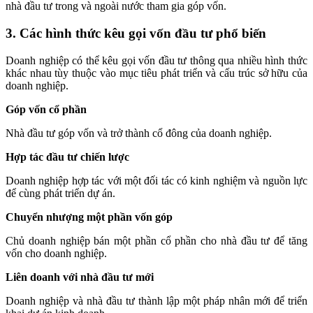
nhà đầu tư trong và ngoài nước tham gia góp vốn.
3. Các hình thức kêu gọi vốn đầu tư phổ biến
Doanh nghiệp có thể kêu gọi vốn đầu tư thông qua nhiều hình thức
khác nhau tùy thuộc vào mục tiêu phát triển và cấu trúc sở hữu của
doanh nghiệp.
Góp vốn cổ phần
Nhà đầu tư góp vốn và trở thành cổ đông của doanh nghiệp.
Hợp tác đầu tư chiến lược
Doanh nghiệp hợp tác với một đối tác có kinh nghiệm và nguồn lực
để cùng phát triển dự án.
Chuyển nhượng một phần vốn góp
Chủ doanh nghiệp bán một phần cổ phần cho nhà đầu tư để tăng
vốn cho doanh nghiệp.
Liên doanh với nhà đầu tư mới
Doanh nghiệp và nhà đầu tư thành lập một pháp nhân mới để triển