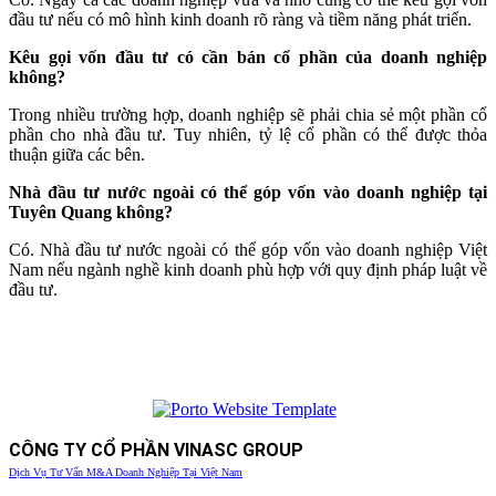
đầu tư nếu có mô hình kinh doanh rõ ràng và tiềm năng phát triển.
Kêu gọi vốn đầu tư có cần bán cổ phần của doanh nghiệp
không?
Trong nhiều trường hợp, doanh nghiệp sẽ phải chia sẻ một phần cổ
phần cho nhà đầu tư. Tuy nhiên, tỷ lệ cổ phần có thể được thỏa
thuận giữa các bên.
Nhà đầu tư nước ngoài có thể góp vốn vào doanh nghiệp tại
Tuyên Quang không?
Có. Nhà đầu tư nước ngoài có thể góp vốn vào doanh nghiệp Việt
Nam nếu ngành nghề kinh doanh phù hợp với quy định pháp luật về
đầu tư.
CÔNG TY CỔ PHẦN VINASC GROUP
Dịch Vụ Tư Vấn M&A Doanh Nghiệp Tại Việt Nam