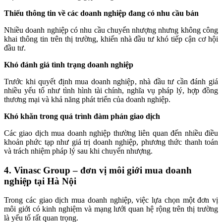
Thiếu thông tin về các doanh nghiệp đang có nhu cầu bán
Nhiều doanh nghiệp có nhu cầu chuyển nhượng nhưng không công
khai thông tin trên thị trường, khiến nhà đầu tư khó tiếp cận cơ hội
đầu tư.
Khó đánh giá tình trạng doanh nghiệp
Trước khi quyết định mua doanh nghiệp, nhà đầu tư cần đánh giá
nhiều yếu tố như tình hình tài chính, nghĩa vụ pháp lý, hợp đồng
thương mại và khả năng phát triển của doanh nghiệp.
Khó khăn trong quá trình đàm phán giao dịch
Các giao dịch mua doanh nghiệp thường liên quan đến nhiều điều
khoản phức tạp như giá trị doanh nghiệp, phương thức thanh toán
và trách nhiệm pháp lý sau khi chuyển nhượng.
4. Vinasc Group – đơn vị môi giới mua doanh
nghiệp tại Hà Nội
Trong các giao dịch mua doanh nghiệp, việc lựa chọn một đơn vị
môi giới có kinh nghiệm và mạng lưới quan hệ rộng trên thị trường
là yếu tố rất quan trọng.