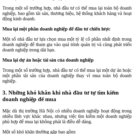
Trong một số trường hợp, nhà đầu tư có thể mua lại toàn bộ doanh
nghiệp, bao gồm tài sản, thương hiệu, hệ thống khách hàng và hoạt
động kinh doanh.
Mua lại một phần doanh nghiệp để đầu tư chiến lược
Một số nhà đầu tư lựa chọn mua một tỷ lệ cổ phần nhất định trong
doanh nghiệp để tham gia vào quá trình quản trị và cùng phát triển
doanh nghiệp trong dài hạn.
Mua lại dự án hoặc tài sản của doanh nghiệp
Trong một số trường hợp, nhà đầu tư có thể mua lại một dự án hoặc
một phần tài sản của doanh nghiệp thay vì mua toàn bộ doanh
nghiệp.
3. Những khó khăn khi nhà đầu tư tự tìm kiếm
doanh nghiệp để mua
Mặc dù thị trường Hà Nội có nhiều doanh nghiệp hoạt động trong
nhiều lĩnh vực khác nhau, nhưng việc tìm kiếm một doanh nghiệp
phù hợp để mua lại không phải là điều dễ dàng.
Một số khó khăn thường gặp bao gồm: