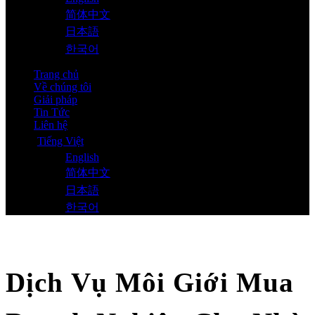
简体中文
日本語
한국어
Trang chủ
Về chúng tôi
Giải pháp
Tin Tức
Liên hệ
Tiếng Việt
English
简体中文
日本語
한국어
Dịch Vụ Môi Giới Mua