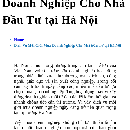
Doanh Nghiệp Cho Nhà
Đầu Tư tại Hà Nội
Home
Dịch Vụ Môi Giới Mua Doanh Nghiệp Cho Nhà Đầu Tư tại Hà Nội
Hà Nội là một trong những trung tâm kinh tế lớn của
Việt Nam với số lượng lớn doanh nghiệp hoạt động
trong nhiều lĩnh vực như thương mại, dịch vụ, công
nghệ, giáo dục và sản xuất công nghiệp. Trong bối
cảnh cạnh tranh ngày càng cao, nhiều nhà đầu tư lựa
chọn mua lại doanh nghiệp đang hoạt động thay vì xây
dựng doanh nghiệp mới từ đầu để tiết kiệm thời gian và
nhanh chóng tiếp cận thị trường. Vì vậy, dịch vụ môi
giới mua doanh nghiệp ngày càng trở nên quan trọng
tại thị trường Hà Nội.
Việc mua doanh nghiệp không chỉ đơn thuần là tìm
kiếm một doanh nghiệp phù hợp mà còn bao gồm