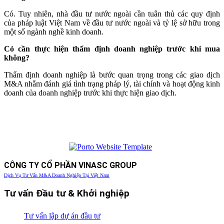
Có. Tuy nhiên, nhà đầu tư nước ngoài cần tuân thủ các quy định
của pháp luật Việt Nam về đầu tư nước ngoài và tỷ lệ sở hữu trong
một số ngành nghề kinh doanh.
Có cần thực hiện thẩm định doanh nghiệp trước khi mua
không?
Thẩm định doanh nghiệp là bước quan trọng trong các giao dịch
M&A nhằm đánh giá tình trạng pháp lý, tài chính và hoạt động kinh
doanh của doanh nghiệp trước khi thực hiện giao dịch.
CÔNG TY CỔ PHẦN VINASC GROUP
Dịch Vụ Tư Vấn M&A Doanh Nghiệp Tại Việt Nam
Tư vấn Đầu tư & Khởi nghiệp
Tư vấn lập dự án đầu tư