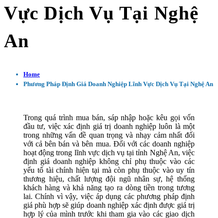
Vực Dịch Vụ Tại Nghệ
An
Home
Phương Pháp Định Giá Doanh Nghiệp Lĩnh Vực Dịch Vụ Tại Nghệ An
Trong quá trình mua bán, sáp nhập hoặc kêu gọi vốn
đầu tư, việc xác định giá trị doanh nghiệp luôn là một
trong những vấn đề quan trọng và nhạy cảm nhất đối
với cả bên bán và bên mua. Đối với các doanh nghiệp
hoạt động trong lĩnh vực dịch vụ tại tỉnh Nghệ An, việc
định giá doanh nghiệp không chỉ phụ thuộc vào các
yếu tố tài chính hiện tại mà còn phụ thuộc vào uy tín
thương hiệu, chất lượng đội ngũ nhân sự, hệ thống
khách hàng và khả năng tạo ra dòng tiền trong tương
lai. Chính vì vậy, việc áp dụng các phương pháp định
giá phù hợp sẽ giúp doanh nghiệp xác định được giá trị
hợp lý của mình trước khi tham gia vào các giao dịch