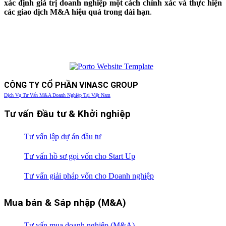
xác định giá trị doanh nghiệp một cách chính xác và thực hiện
các giao dịch M&A hiệu quả trong dài hạn
.
CÔNG TY CỔ PHẦN VINASC GROUP
Dịch Vụ Tư Vấn M&A Doanh Nghiệp Tại Việt Nam
Tư vấn Đầu tư & Khởi nghiệp
Tư vấn lập dự án đầu tư
Tư vấn hồ sơ gọi vốn cho Start Up
Tư vấn giải pháp vốn cho Doanh nghiệp
Mua bán & Sáp nhập (M&A)
Tư vấn mua doanh nghiệp (M&A)