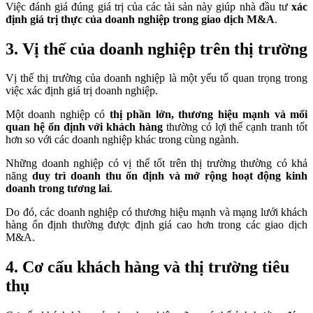
Việc đánh giá đúng giá trị của các tài sản này giúp nhà đầu tư
xác
định giá trị thực của doanh nghiệp trong giao dịch M&A
.
3. Vị thế của doanh nghiệp trên thị trường
Vị thế thị trường của doanh nghiệp là một yếu tố quan trọng trong
việc xác định giá trị doanh nghiệp.
Một doanh nghiệp có
thị phần lớn, thương hiệu mạnh và mối
quan hệ ổn định với khách hàng
thường có lợi thế cạnh tranh tốt
hơn so với các doanh nghiệp khác trong cùng ngành.
Những doanh nghiệp có vị thế tốt trên thị trường thường có khả
năng
duy trì doanh thu ổn định và mở rộng hoạt động kinh
doanh trong tương lai
.
Do đó, các doanh nghiệp có thương hiệu mạnh và mạng lưới khách
hàng ổn định thường được định giá cao hơn trong các giao dịch
M&A.
4. Cơ cấu khách hàng và thị trường tiêu
thụ