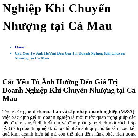
Nghiệp Khi Chuyển
Nhượng tại Cà Mau
Home
Các Yếu Tố Ảnh Hưởng Đến Giá Trị Doanh Nghiệp Khi Chuyển
Nhượng tại Cà Mau
Các Yếu Tố Ảnh Hưởng Đến Giá Trị
Doanh Nghiệp Khi Chuyển Nhượng tại Cà
Mau
Trong các giao dịch
mua bán và sáp nhập doanh nghiệp (M&A)
,
việc xác định giá trị doanh nghiệp là một bước quan trọng giúp các
bên đưa ra quyết định đầu tư và đàm phán giao dịch một cách hợp
lý. Giá trị doanh nghiệp không chỉ phản ánh quy mô tài sản hoặc kết
quả kinh doanh hiện tại mà còn thể hiện tiềm năng phát triển trong