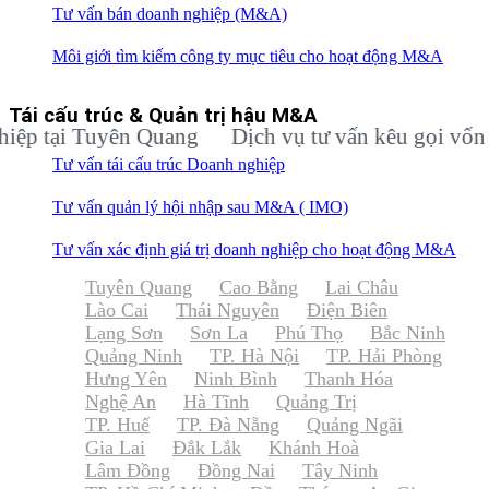
Tư vấn bán doanh nghiệp (M&A)
Môi giới tìm kiếm công ty mục tiêu cho hoạt động M&A
Tái cấu trúc & Quản trị hậu M&A
ại Tuyên Quang
Dịch vụ tư vấn kêu gọi vốn đầu t
Tư vấn tái cấu trúc Doanh nghiệp
Tư vấn quản lý hội nhập sau M&A ( IMO)
Tư vấn xác định giá trị doanh nghiệp cho hoạt động M&A
Tuyên Quang
Cao Bằng
Lai Châu
Lào Cai
Thái Nguyên
Điện Biên
Lạng Sơn
Sơn La
Phú Thọ
Bắc Ninh
Quảng Ninh
TP. Hà Nội
TP. Hải Phòng
Hưng Yên
Ninh Bình
Thanh Hóa
Nghệ An
Hà Tĩnh
Quảng Trị
TP. Huế
TP. Đà Nẵng
Quảng Ngãi
Gia Lai
Đắk Lắk
Khánh Hoà
Lâm Đồng
Đồng Nai
Tây Ninh