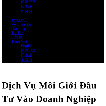
简体中文
日本語
한국어
Trang chủ
Về chúng tôi
Giải pháp
Tin Tức
Liên hệ
Tiếng Việt
English
简体中文
日本語
한국어
Dịch Vụ Môi Giới Đầu
Tư Vào Doanh Nghiệp