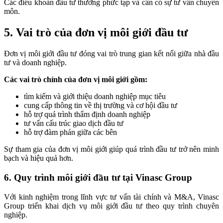
Các điều khoản đầu tư thường phức tạp và cần có sự tư vấn chuyên
môn.
5. Vai trò của đơn vị môi giới đầu tư
Đơn vị môi giới đầu tư đóng vai trò trung gian kết nối giữa nhà đầu
tư và doanh nghiệp.
Các vai trò chính của đơn vị môi giới gồm:
tìm kiếm và giới thiệu doanh nghiệp mục tiêu
cung cấp thông tin về thị trường và cơ hội đầu tư
hỗ trợ quá trình thẩm định doanh nghiệp
tư vấn cấu trúc giao dịch đầu tư
hỗ trợ đàm phán giữa các bên
Sự tham gia của đơn vị môi giới giúp quá trình đầu tư trở nên minh
bạch và hiệu quả hơn.
6. Quy trình môi giới đầu tư tại Vinasc Group
Với kinh nghiệm trong lĩnh vực tư vấn tài chính và M&A, Vinasc
Group triển khai dịch vụ môi giới đầu tư theo quy trình chuyên
nghiệp.