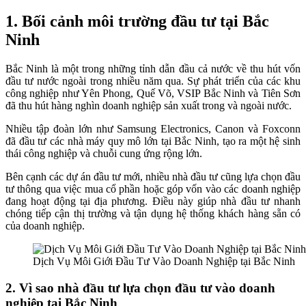
1. Bối cảnh môi trường đầu tư tại Bắc
Ninh
Bắc Ninh là một trong những tỉnh dẫn đầu cả nước về thu hút vốn
đầu tư nước ngoài trong nhiều năm qua. Sự phát triển của các khu
công nghiệp như Yên Phong, Quế Võ, VSIP Bắc Ninh và Tiên Sơn
đã thu hút hàng nghìn doanh nghiệp sản xuất trong và ngoài nước.
Nhiều tập đoàn lớn như Samsung Electronics, Canon và Foxconn
đã đầu tư các nhà máy quy mô lớn tại Bắc Ninh, tạo ra một hệ sinh
thái công nghiệp và chuỗi cung ứng rộng lớn.
Bên cạnh các dự án đầu tư mới, nhiều nhà đầu tư cũng lựa chọn đầu
tư thông qua việc mua cổ phần hoặc góp vốn vào các doanh nghiệp
đang hoạt động tại địa phương. Điều này giúp nhà đầu tư nhanh
chóng tiếp cận thị trường và tận dụng hệ thống khách hàng sẵn có
của doanh nghiệp.
Dịch Vụ Môi Giới Đầu Tư Vào Doanh Nghiệp tại Bắc Ninh
2. Vì sao nhà đầu tư lựa chọn đầu tư vào doanh
nghiệp tại Bắc Ninh