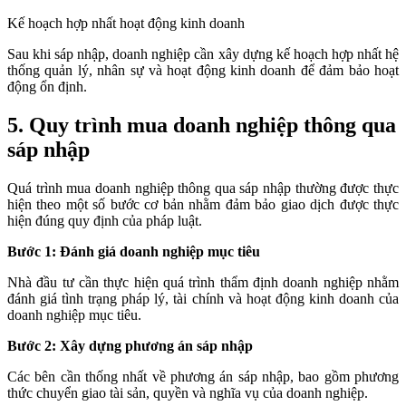
Kế hoạch hợp nhất hoạt động kinh doanh
Sau khi sáp nhập, doanh nghiệp cần xây dựng kế hoạch hợp nhất hệ
thống quản lý, nhân sự và hoạt động kinh doanh để đảm bảo hoạt
động ổn định.
5. Quy trình mua doanh nghiệp thông qua
sáp nhập
Quá trình mua doanh nghiệp thông qua sáp nhập thường được thực
hiện theo một số bước cơ bản nhằm đảm bảo giao dịch được thực
hiện đúng quy định của pháp luật.
Bước 1: Đánh giá doanh nghiệp mục tiêu
Nhà đầu tư cần thực hiện quá trình thẩm định doanh nghiệp nhằm
đánh giá tình trạng pháp lý, tài chính và hoạt động kinh doanh của
doanh nghiệp mục tiêu.
Bước 2: Xây dựng phương án sáp nhập
Các bên cần thống nhất về phương án sáp nhập, bao gồm phương
thức chuyển giao tài sản, quyền và nghĩa vụ của doanh nghiệp.