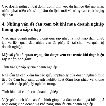
Các doanh nghiệp hoạt động trong lĩnh vực du lịch có thể sáp nhập
nhằm phát triển các sản phẩm du lịch mới và nâng cao chất lượng
dịch vụ.
4. Những vấn đề cần xem xét khi mua doanh nghiệp
thông qua sáp nhập
Việc mua doanh nghiệp thông qua sáp nhập là một giao dịch phức
tạp và liên quan đến nhiều vấn đề pháp lý, tài chính và quản trị
doanh nghiệp.
Một số yếu tố quan trọng cần được xem xét trước khi thực hiện
sáp nhập bao gồm:
Tình trạng pháp lý của doanh nghiệp
Nhà đầu tư cần kiểm tra các giấy tờ pháp lý của doanh nghiệp mục
tiêu để đảm bảo rằng doanh nghiệp hoạt động hợp pháp và không
có tranh chấp pháp lý nghiêm trọng.
Tình hình tài chính của doanh nghiệp
Việc phân tích báo cáo tài chính giúp nhà đầu tư đánh giá hiệu quả
hoạt động kinh doanh và khả năng sinh lời của doanh nghiệp.