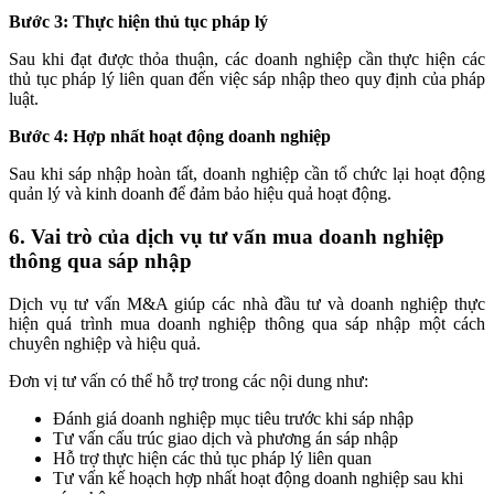
Bước 3: Thực hiện thủ tục pháp lý
Sau khi đạt được thỏa thuận, các doanh nghiệp cần thực hiện các
thủ tục pháp lý liên quan đến việc sáp nhập theo quy định của pháp
luật.
Bước 4: Hợp nhất hoạt động doanh nghiệp
Sau khi sáp nhập hoàn tất, doanh nghiệp cần tổ chức lại hoạt động
quản lý và kinh doanh để đảm bảo hiệu quả hoạt động.
6. Vai trò của dịch vụ tư vấn mua doanh nghiệp
thông qua sáp nhập
Dịch vụ tư vấn M&A giúp các nhà đầu tư và doanh nghiệp thực
hiện quá trình mua doanh nghiệp thông qua sáp nhập một cách
chuyên nghiệp và hiệu quả.
Đơn vị tư vấn có thể hỗ trợ trong các nội dung như:
Đánh giá doanh nghiệp mục tiêu trước khi sáp nhập
Tư vấn cấu trúc giao dịch và phương án sáp nhập
Hỗ trợ thực hiện các thủ tục pháp lý liên quan
Tư vấn kế hoạch hợp nhất hoạt động doanh nghiệp sau khi