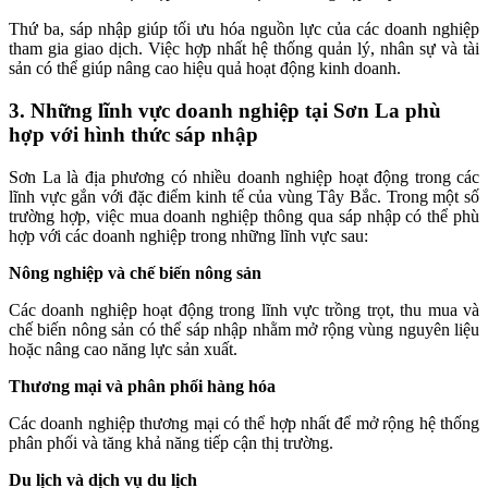
Thứ ba, sáp nhập giúp tối ưu hóa nguồn lực của các doanh nghiệp
tham gia giao dịch. Việc hợp nhất hệ thống quản lý, nhân sự và tài
sản có thể giúp nâng cao hiệu quả hoạt động kinh doanh.
3. Những lĩnh vực doanh nghiệp tại Sơn La phù
hợp với hình thức sáp nhập
Sơn La là địa phương có nhiều doanh nghiệp hoạt động trong các
lĩnh vực gắn với đặc điểm kinh tế của vùng Tây Bắc. Trong một số
trường hợp, việc mua doanh nghiệp thông qua sáp nhập có thể phù
hợp với các doanh nghiệp trong những lĩnh vực sau:
Nông nghiệp và chế biến nông sản
Các doanh nghiệp hoạt động trong lĩnh vực trồng trọt, thu mua và
chế biến nông sản có thể sáp nhập nhằm mở rộng vùng nguyên liệu
hoặc nâng cao năng lực sản xuất.
Thương mại và phân phối hàng hóa
Các doanh nghiệp thương mại có thể hợp nhất để mở rộng hệ thống
phân phối và tăng khả năng tiếp cận thị trường.
Du lịch và dịch vụ du lịch