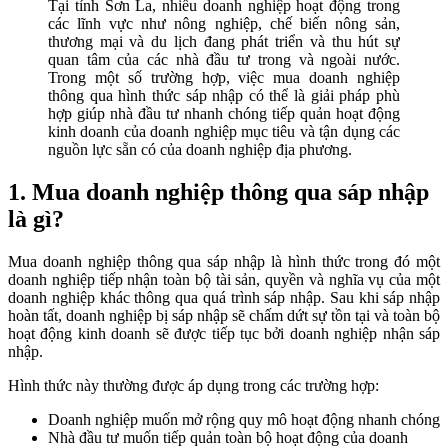
Tại tỉnh Sơn La, nhiều doanh nghiệp hoạt động trong
các lĩnh vực như nông nghiệp, chế biến nông sản,
thương mại và du lịch đang phát triển và thu hút sự
quan tâm của các nhà đầu tư trong và ngoài nước.
Trong một số trường hợp, việc mua doanh nghiệp
thông qua hình thức sáp nhập có thể là giải pháp phù
hợp giúp nhà đầu tư nhanh chóng tiếp quản hoạt động
kinh doanh của doanh nghiệp mục tiêu và tận dụng các
nguồn lực sẵn có của doanh nghiệp địa phương.
1. Mua doanh nghiệp thông qua sáp nhập
là gì?
Mua doanh nghiệp thông qua sáp nhập là hình thức trong đó một
doanh nghiệp tiếp nhận toàn bộ tài sản, quyền và nghĩa vụ của một
doanh nghiệp khác thông qua quá trình sáp nhập. Sau khi sáp nhập
hoàn tất, doanh nghiệp bị sáp nhập sẽ chấm dứt sự tồn tại và toàn bộ
hoạt động kinh doanh sẽ được tiếp tục bởi doanh nghiệp nhận sáp
nhập.
Hình thức này thường được áp dụng trong các trường hợp:
Doanh nghiệp muốn mở rộng quy mô hoạt động nhanh chóng
Nhà đầu tư muốn tiếp quản toàn bộ hoạt động của doanh