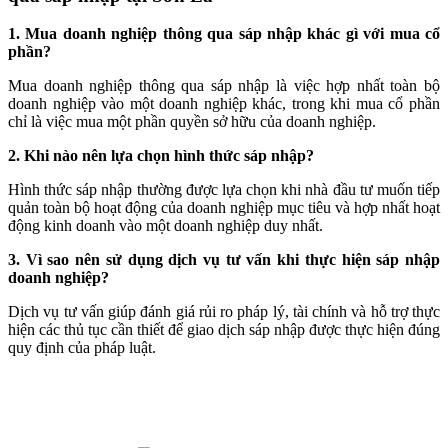
1. Mua doanh nghiệp thông qua sáp nhập khác gì với mua cổ
phần?
Mua doanh nghiệp thông qua sáp nhập là việc hợp nhất toàn bộ
doanh nghiệp vào một doanh nghiệp khác, trong khi mua cổ phần
chỉ là việc mua một phần quyền sở hữu của doanh nghiệp.
2. Khi nào nên lựa chọn hình thức sáp nhập?
Hình thức sáp nhập thường được lựa chọn khi nhà đầu tư muốn tiếp
quản toàn bộ hoạt động của doanh nghiệp mục tiêu và hợp nhất hoạt
động kinh doanh vào một doanh nghiệp duy nhất.
3. Vì sao nên sử dụng dịch vụ tư vấn khi thực hiện sáp nhập
doanh nghiệp?
Dịch vụ tư vấn giúp đánh giá rủi ro pháp lý, tài chính và hỗ trợ thực
hiện các thủ tục cần thiết để giao dịch sáp nhập được thực hiện đúng
quy định của pháp luật.