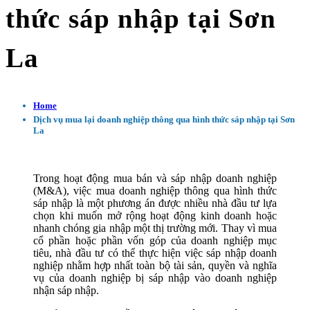
thức sáp nhập tại Sơn
La
Home
Dịch vụ mua lại doanh nghiệp thông qua hình thức sáp nhập tại Sơn
La
Trong hoạt động mua bán và sáp nhập doanh nghiệp
(M&A), việc mua doanh nghiệp thông qua hình thức
sáp nhập là một phương án được nhiều nhà đầu tư lựa
chọn khi muốn mở rộng hoạt động kinh doanh hoặc
nhanh chóng gia nhập một thị trường mới. Thay vì mua
cổ phần hoặc phần vốn góp của doanh nghiệp mục
tiêu, nhà đầu tư có thể thực hiện việc sáp nhập doanh
nghiệp nhằm hợp nhất toàn bộ tài sản, quyền và nghĩa
vụ của doanh nghiệp bị sáp nhập vào doanh nghiệp
nhận sáp nhập.