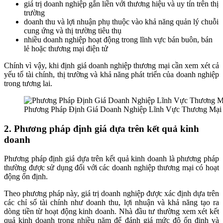
giá trị doanh nghiệp gắn liền với thương hiệu và uy tín trên thị
trường
doanh thu và lợi nhuận phụ thuộc vào khả năng quản lý chuỗi
cung ứng và thị trường tiêu thụ
nhiều doanh nghiệp hoạt động trong lĩnh vực bán buôn, bán
lẻ hoặc thương mại điện tử
Chính vì vậy, khi định giá doanh nghiệp thương mại cần xem xét cả
yếu tố tài chính, thị trường và khả năng phát triển của doanh nghiệp
trong tương lai.
Phương Pháp Định Giá Doanh Nghiệp Lĩnh Vực Thương Mại 
2. Phương pháp định giá dựa trên kết quả kinh
doanh
Phương pháp định giá dựa trên kết quả kinh doanh là phương pháp
thường được sử dụng đối với các doanh nghiệp thương mại có hoạt
động ổn định.
Theo phương pháp này, giá trị doanh nghiệp được xác định dựa trên
các chỉ số tài chính như doanh thu, lợi nhuận và khả năng tạo ra
dòng tiền từ hoạt động kinh doanh. Nhà đầu tư thường xem xét kết
quả kinh doanh trong nhiều năm để đánh giá mức độ ổn định và