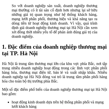
So với doanh nghiệp sản xuất, doanh nghiệp thương
mại thường có ít tài sản cố định hơn nhưng lại sở hữu
những giá trị quan trọng như hệ thống khách hàng,
mạng lưới phân phối, thương hiệu và khả năng tạo ra
dòng tiền từ hoạt động kinh doanh. Vì vậy, quá trình
định giá doanh nghiệp thương mại tại Hà Nội cần xem
xét đồng thời nhiều yếu tố để phản ánh đúng giá trị của
doanh nghiệp.
1. Đặc điểm của doanh nghiệp thương mại
tại TP. Hà Nội
Hà Nội là trung tâm thương mại lớn của khu vực phía Bắc, nơi tập
trung nhiều doanh nghiệp hoạt động trong các lĩnh vực phân phối
hàng hóa, thương mại điện tử, bán lẻ và xuất nhập khẩu. Nhiều
doanh nghiệp tại Hà Nội đóng vai trò là trung tâm phân phối hàng
hóa cho toàn bộ thị trường phía Bắc.
Một số đặc điểm phổ biến của doanh nghiệp thương mại tại Hà Nội
bao gồm:
hoạt động kinh doanh dựa trên hệ thống phân phối và mạng
lưới khách hàng