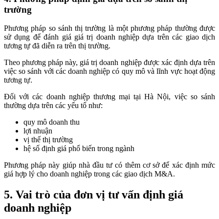
trường
Phương pháp so sánh thị trường là một phương pháp thường được
sử dụng để đánh giá giá trị doanh nghiệp dựa trên các giao dịch
tương tự đã diễn ra trên thị trường.
Theo phương pháp này, giá trị doanh nghiệp được xác định dựa trên
việc so sánh với các doanh nghiệp có quy mô và lĩnh vực hoạt động
tương tự.
Đối với các doanh nghiệp thương mại tại Hà Nội, việc so sánh
thường dựa trên các yếu tố như:
quy mô doanh thu
lợi nhuận
vị thế thị trường
hệ số định giá phổ biến trong ngành
Phương pháp này giúp nhà đầu tư có thêm cơ sở để xác định mức
giá hợp lý cho doanh nghiệp trong các giao dịch M&A.
5. Vai trò của đơn vị tư vấn định giá
doanh nghiệp