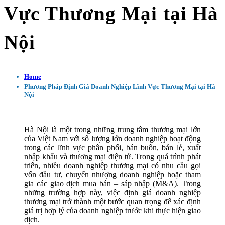
Vực Thương Mại tại Hà
Nội
Home
Phương Pháp Định Giá Doanh Nghiệp Lĩnh Vực Thương Mại tại Hà
Nội
Hà Nội là một trong những trung tâm thương mại lớn
của Việt Nam với số lượng lớn doanh nghiệp hoạt động
trong các lĩnh vực phân phối, bán buôn, bán lẻ, xuất
nhập khẩu và thương mại điện tử. Trong quá trình phát
triển, nhiều doanh nghiệp thương mại có nhu cầu gọi
vốn đầu tư, chuyển nhượng doanh nghiệp hoặc tham
gia các giao dịch mua bán – sáp nhập (M&A). Trong
những trường hợp này, việc định giá doanh nghiệp
thương mại trở thành một bước quan trọng để xác định
giá trị hợp lý của doanh nghiệp trước khi thực hiện giao
dịch.