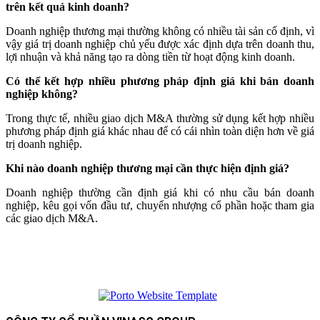
trên kết quả kinh doanh?
Doanh nghiệp thương mại thường không có nhiều tài sản cố định, vì
vậy giá trị doanh nghiệp chủ yếu được xác định dựa trên doanh thu,
lợi nhuận và khả năng tạo ra dòng tiền từ hoạt động kinh doanh.
Có thể kết hợp nhiều phương pháp định giá khi bán doanh
nghiệp không?
Trong thực tế, nhiều giao dịch M&A thường sử dụng kết hợp nhiều
phương pháp định giá khác nhau để có cái nhìn toàn diện hơn về giá
trị doanh nghiệp.
Khi nào doanh nghiệp thương mại cần thực hiện định giá?
Doanh nghiệp thường cần định giá khi có nhu cầu bán doanh
nghiệp, kêu gọi vốn đầu tư, chuyển nhượng cổ phần hoặc tham gia
các giao dịch M&A.