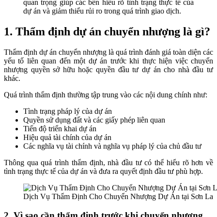
quan trọng giúp các bên hiểu rõ tình trạng thực tế của
dự án và giảm thiểu rủi ro trong quá trình giao dịch.
1. Thẩm định dự án chuyển nhượng là gì?
Thẩm định dự án chuyển nhượng là quá trình đánh giá toàn diện các
yếu tố liên quan đến một dự án trước khi thực hiện việc chuyển
nhượng quyền sở hữu hoặc quyền đầu tư dự án cho nhà đầu tư
khác.
Quá trình thẩm định thường tập trung vào các nội dung chính như:
Tình trạng pháp lý của dự án
Quyền sử dụng đất và các giấy phép liên quan
Tiến độ triển khai dự án
Hiệu quả tài chính của dự án
Các nghĩa vụ tài chính và nghĩa vụ pháp lý của chủ đầu tư
Thông qua quá trình thẩm định, nhà đầu tư có thể hiểu rõ hơn về
tình trạng thực tế của dự án và đưa ra quyết định đầu tư phù hợp.
Dịch Vụ Thẩm Định Cho Chuyển Nhượng Dự Án tại Sơn La
2. Vì sao cần thẩm định trước khi chuyển nhượng