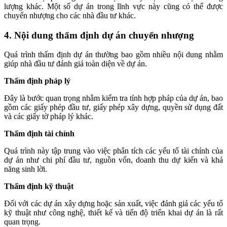
lượng khác. Một số dự án trong lĩnh vực này cũng có thể được
chuyển nhượng cho các nhà đầu tư khác.
4. Nội dung thẩm định dự án chuyển nhượng
Quá trình thẩm định dự án thường bao gồm nhiều nội dung nhằm
giúp nhà đầu tư đánh giá toàn diện về dự án.
Thẩm định pháp lý
Đây là bước quan trọng nhằm kiểm tra tính hợp pháp của dự án, bao
gồm các giấy phép đầu tư, giấy phép xây dựng, quyền sử dụng đất
và các giấy tờ pháp lý khác.
Thẩm định tài chính
Quá trình này tập trung vào việc phân tích các yếu tố tài chính của
dự án như chi phí đầu tư, nguồn vốn, doanh thu dự kiến và khả
năng sinh lời.
Thẩm định kỹ thuật
Đối với các dự án xây dựng hoặc sản xuất, việc đánh giá các yếu tố
kỹ thuật như công nghệ, thiết kế và tiến độ triển khai dự án là rất
quan trọng.