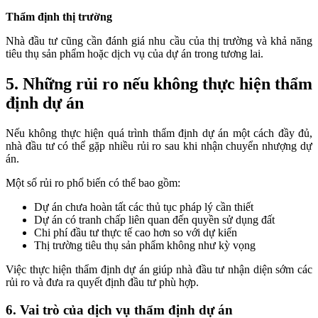
Thẩm định thị trường
Nhà đầu tư cũng cần đánh giá nhu cầu của thị trường và khả năng
tiêu thụ sản phẩm hoặc dịch vụ của dự án trong tương lai.
5. Những rủi ro nếu không thực hiện thẩm
định dự án
Nếu không thực hiện quá trình thẩm định dự án một cách đầy đủ,
nhà đầu tư có thể gặp nhiều rủi ro sau khi nhận chuyển nhượng dự
án.
Một số rủi ro phổ biến có thể bao gồm:
Dự án chưa hoàn tất các thủ tục pháp lý cần thiết
Dự án có tranh chấp liên quan đến quyền sử dụng đất
Chi phí đầu tư thực tế cao hơn so với dự kiến
Thị trường tiêu thụ sản phẩm không như kỳ vọng
Việc thực hiện thẩm định dự án giúp nhà đầu tư nhận diện sớm các
rủi ro và đưa ra quyết định đầu tư phù hợp.
6. Vai trò của dịch vụ thẩm định dự án