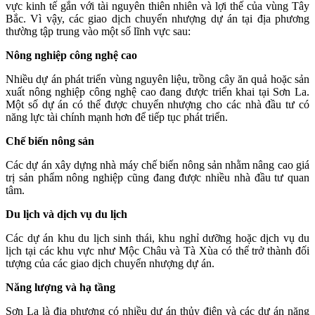
vực kinh tế gắn với tài nguyên thiên nhiên và lợi thế của vùng Tây
Bắc. Vì vậy, các giao dịch chuyển nhượng dự án tại địa phương
thường tập trung vào một số lĩnh vực sau:
Nông nghiệp công nghệ cao
Nhiều dự án phát triển vùng nguyên liệu, trồng cây ăn quả hoặc sản
xuất nông nghiệp công nghệ cao đang được triển khai tại Sơn La.
Một số dự án có thể được chuyển nhượng cho các nhà đầu tư có
năng lực tài chính mạnh hơn để tiếp tục phát triển.
Chế biến nông sản
Các dự án xây dựng nhà máy chế biến nông sản nhằm nâng cao giá
trị sản phẩm nông nghiệp cũng đang được nhiều nhà đầu tư quan
tâm.
Du lịch và dịch vụ du lịch
Các dự án khu du lịch sinh thái, khu nghỉ dưỡng hoặc dịch vụ du
lịch tại các khu vực như Mộc Châu và Tà Xùa có thể trở thành đối
tượng của các giao dịch chuyển nhượng dự án.
Năng lượng và hạ tầng
Sơn La là địa phương có nhiều dự án thủy điện và các dự án năng