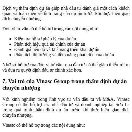
Dịch vụ thẩm định dự án giúp nhà đầu tư đánh giá một cách khách
quan và toàn diện về tình trạng của dự án trước khi thực hiện giao
dịch chuyển nhượng.
Đơn vị tư vấn có thể hỗ trợ trong các nội dung như:
Kiểm tra hồ sơ pháp lý của dự án
Phân tích hiệu quả tài chính của dự án
Đánh giá tiến độ và khả năng triển khai dự án
Phân tích thị trường và tiềm năng phát triển của dự án
Nhờ sự hỗ trợ của đơn vị tư vấn, nhà đầu tư có thể giảm thiểu rủi ro
và đưa ra quyết định đầu tư chính xác hơn.
7. Vai trò của Vinasc Group trong thẩm định dự án
chuyển nhượng
Với kinh nghiệm trong lĩnh vực tư vấn đầu tư và M&A, Vinasc
Group có thể hỗ trợ các nhà đầu tư và doanh nghiệp tại Sơn La
trong quá trình thẩm định dự án trước khi thực hiện giao dịch
chuyển nhượng.
Vinasc có thể hỗ trợ trong các nội dung như: