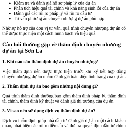
Kiểm tra và đánh giá hồ sơ pháp lý của dự án
Phân tích hiệu quả tài chính và khả năng sinh lời của dự án
Đánh giá các rủi ro pháp lý và rủi ro đầu tư
Tư vấn phương án chuyển nhượng dự án phù hợp
Nhờ sự hỗ trợ của đơn vị tư vấn, quá trình chuyển nhượng dự án có
thể được thực hiện một cách minh bạch và hiệu quả.
Câu hỏi thường gặp về thẩm định chuyển nhượng
dự án tại Sơn La
1. Khi nào cần thẩm định dự án chuyển nhượng?
Việc thẩm định nên được thực hiện trước khi ký kết hợp đồng
chuyển nhượng dự án nhằm đánh giá toàn diện tình trạng của dự án.
2. Thẩm định dự án bao gồm những nội dung gì?
Quá trình thẩm định thường bao gồm thẩm định pháp lý, thẩm định
tài chính, thẩm định kỹ thuật và đánh giá thị trường của dự án.
3. Vì sao nên sử dụng dịch vụ thẩm định dự án?
Dịch vụ thẩm định giúp nhà đầu tư đánh giá dự án một cách khách
quan, phát hiện các rủi ro tiềm ẩn và đưa ra quyết định đầu tư chính