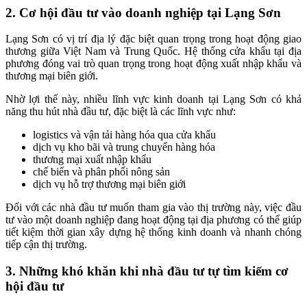
2. Cơ hội đầu tư vào doanh nghiệp tại Lạng Sơn
Lạng Sơn có vị trí địa lý đặc biệt quan trọng trong hoạt động giao
thương giữa Việt Nam và Trung Quốc. Hệ thống cửa khẩu tại địa
phương đóng vai trò quan trọng trong hoạt động xuất nhập khẩu và
thương mại biên giới.
Nhờ lợi thế này, nhiều lĩnh vực kinh doanh tại Lạng Sơn có khả
năng thu hút nhà đầu tư, đặc biệt là các lĩnh vực như:
logistics và vận tải hàng hóa qua cửa khẩu
dịch vụ kho bãi và trung chuyển hàng hóa
thương mại xuất nhập khẩu
chế biến và phân phối nông sản
dịch vụ hỗ trợ thương mại biên giới
Đối với các nhà đầu tư muốn tham gia vào thị trường này, việc đầu
tư vào một doanh nghiệp đang hoạt động tại địa phương có thể giúp
tiết kiệm thời gian xây dựng hệ thống kinh doanh và nhanh chóng
tiếp cận thị trường.
3. Những khó khăn khi nhà đầu tư tự tìm kiếm cơ
hội đầu tư