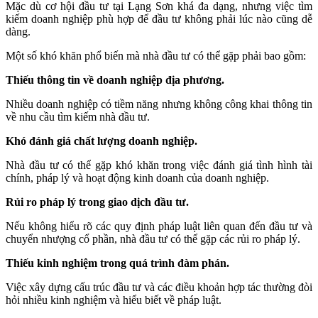
Mặc dù cơ hội đầu tư tại Lạng Sơn khá đa dạng, nhưng việc tìm
kiếm doanh nghiệp phù hợp để đầu tư không phải lúc nào cũng dễ
dàng.
Một số khó khăn phổ biến mà nhà đầu tư có thể gặp phải bao gồm:
Thiếu thông tin về doanh nghiệp địa phương.
Nhiều doanh nghiệp có tiềm năng nhưng không công khai thông tin
về nhu cầu tìm kiếm nhà đầu tư.
Khó đánh giá chất lượng doanh nghiệp.
Nhà đầu tư có thể gặp khó khăn trong việc đánh giá tình hình tài
chính, pháp lý và hoạt động kinh doanh của doanh nghiệp.
Rủi ro pháp lý trong giao dịch đầu tư.
Nếu không hiểu rõ các quy định pháp luật liên quan đến đầu tư và
chuyển nhượng cổ phần, nhà đầu tư có thể gặp các rủi ro pháp lý.
Thiếu kinh nghiệm trong quá trình đàm phán.
Việc xây dựng cấu trúc đầu tư và các điều khoản hợp tác thường đòi
hỏi nhiều kinh nghiệm và hiểu biết về pháp luật.