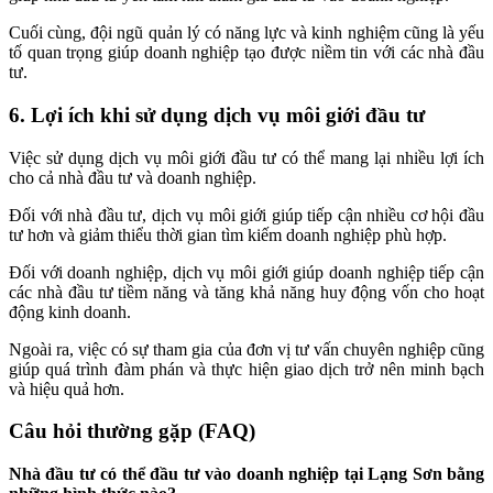
Cuối cùng, đội ngũ quản lý có năng lực và kinh nghiệm cũng là yếu
tố quan trọng giúp doanh nghiệp tạo được niềm tin với các nhà đầu
tư.
6. Lợi ích khi sử dụng dịch vụ môi giới đầu tư
Việc sử dụng dịch vụ môi giới đầu tư có thể mang lại nhiều lợi ích
cho cả nhà đầu tư và doanh nghiệp.
Đối với nhà đầu tư, dịch vụ môi giới giúp tiếp cận nhiều cơ hội đầu
tư hơn và giảm thiểu thời gian tìm kiếm doanh nghiệp phù hợp.
Đối với doanh nghiệp, dịch vụ môi giới giúp doanh nghiệp tiếp cận
các nhà đầu tư tiềm năng và tăng khả năng huy động vốn cho hoạt
động kinh doanh.
Ngoài ra, việc có sự tham gia của đơn vị tư vấn chuyên nghiệp cũng
giúp quá trình đàm phán và thực hiện giao dịch trở nên minh bạch
và hiệu quả hơn.
Câu hỏi thường gặp (FAQ)
Nhà đầu tư có thể đầu tư vào doanh nghiệp tại Lạng Sơn bằng