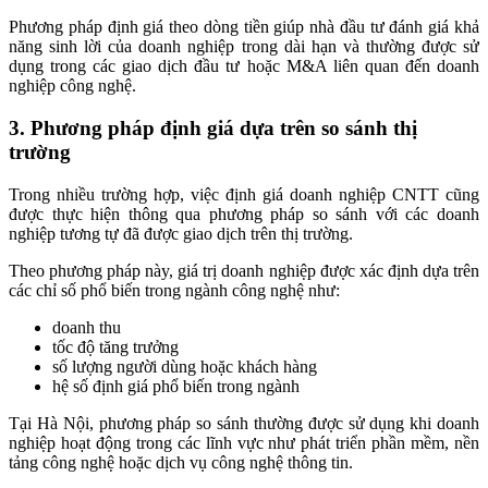
Phương pháp định giá theo dòng tiền giúp nhà đầu tư đánh giá khả
năng sinh lời của doanh nghiệp trong dài hạn và thường được sử
dụng trong các giao dịch đầu tư hoặc M&A liên quan đến doanh
nghiệp công nghệ.
3. Phương pháp định giá dựa trên so sánh thị
trường
Trong nhiều trường hợp, việc định giá doanh nghiệp CNTT cũng
được thực hiện thông qua phương pháp so sánh với các doanh
nghiệp tương tự đã được giao dịch trên thị trường.
Theo phương pháp này, giá trị doanh nghiệp được xác định dựa trên
các chỉ số phổ biến trong ngành công nghệ như:
doanh thu
tốc độ tăng trưởng
số lượng người dùng hoặc khách hàng
hệ số định giá phổ biến trong ngành
Tại Hà Nội, phương pháp so sánh thường được sử dụng khi doanh
nghiệp hoạt động trong các lĩnh vực như phát triển phần mềm, nền
tảng công nghệ hoặc dịch vụ công nghệ thông tin.