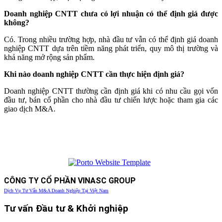
Doanh nghiệp CNTT chưa có lợi nhuận có thể định giá được
không?
Có. Trong nhiều trường hợp, nhà đầu tư vẫn có thể định giá doanh
nghiệp CNTT dựa trên tiềm năng phát triển, quy mô thị trường và
khả năng mở rộng sản phẩm.
Khi nào doanh nghiệp CNTT cần thực hiện định giá?
Doanh nghiệp CNTT thường cần định giá khi có nhu cầu gọi vốn
đầu tư, bán cổ phần cho nhà đầu tư chiến lược hoặc tham gia các
giao dịch M&A.
CÔNG TY CỔ PHẦN VINASC GROUP
Dịch Vụ Tư Vấn M&A Doanh Nghiệp Tại Việt Nam
Tư vấn Đầu tư & Khởi nghiệp