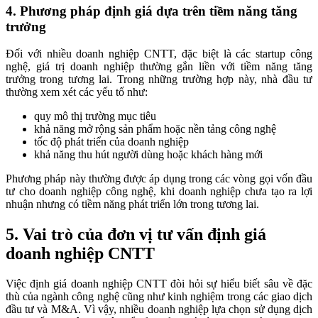
4. Phương pháp định giá dựa trên tiềm năng tăng
trưởng
Đối với nhiều doanh nghiệp CNTT, đặc biệt là các startup công
nghệ, giá trị doanh nghiệp thường gắn liền với tiềm năng tăng
trưởng trong tương lai. Trong những trường hợp này, nhà đầu tư
thường xem xét các yếu tố như:
quy mô thị trường mục tiêu
khả năng mở rộng sản phẩm hoặc nền tảng công nghệ
tốc độ phát triển của doanh nghiệp
khả năng thu hút người dùng hoặc khách hàng mới
Phương pháp này thường được áp dụng trong các vòng gọi vốn đầu
tư cho doanh nghiệp công nghệ, khi doanh nghiệp chưa tạo ra lợi
nhuận nhưng có tiềm năng phát triển lớn trong tương lai.
5. Vai trò của đơn vị tư vấn định giá
doanh nghiệp CNTT
Việc định giá doanh nghiệp CNTT đòi hỏi sự hiểu biết sâu về đặc
thù của ngành công nghệ cũng như kinh nghiệm trong các giao dịch
đầu tư và M&A. Vì vậy, nhiều doanh nghiệp lựa chọn sử dụng dịch