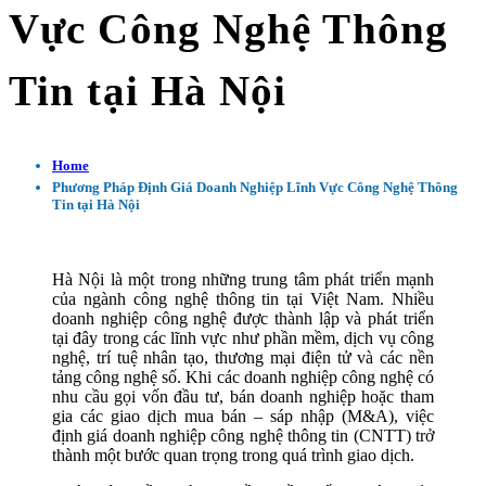
Vực Công Nghệ Thông
Tin tại Hà Nội
Home
Phương Pháp Định Giá Doanh Nghiệp Lĩnh Vực Công Nghệ Thông
Tin tại Hà Nội
Hà Nội là một trong những trung tâm phát triển mạnh
của ngành công nghệ thông tin tại Việt Nam. Nhiều
doanh nghiệp công nghệ được thành lập và phát triển
tại đây trong các lĩnh vực như phần mềm, dịch vụ công
nghệ, trí tuệ nhân tạo, thương mại điện tử và các nền
tảng công nghệ số. Khi các doanh nghiệp công nghệ có
nhu cầu gọi vốn đầu tư, bán doanh nghiệp hoặc tham
gia các giao dịch mua bán – sáp nhập (M&A), việc
định giá doanh nghiệp công nghệ thông tin (CNTT) trở
thành một bước quan trọng trong quá trình giao dịch.