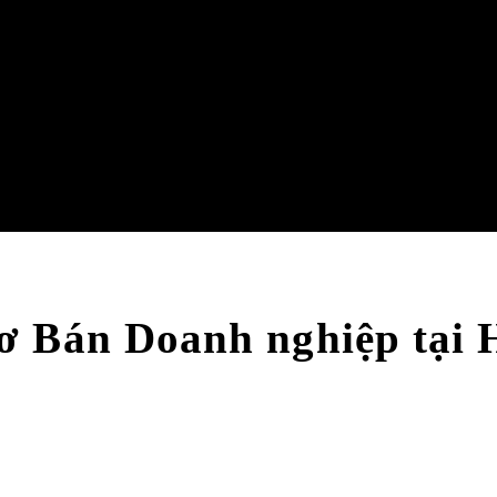
ơ Bán Doanh nghiệp tại