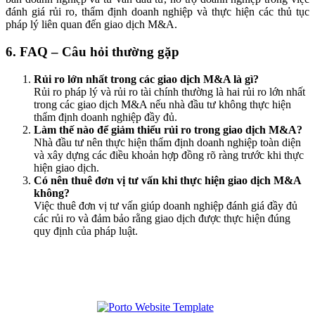
đánh giá rủi ro, thẩm định doanh nghiệp và thực hiện các thủ tục
pháp lý liên quan đến giao dịch M&A.
6. FAQ – Câu hỏi thường gặp
Rủi ro lớn nhất trong các giao dịch M&A là gì?
Rủi ro pháp lý và rủi ro tài chính thường là hai rủi ro lớn nhất
trong các giao dịch M&A nếu nhà đầu tư không thực hiện
thẩm định doanh nghiệp đầy đủ.
Làm thế nào để giảm thiểu rủi ro trong giao dịch M&A?
Nhà đầu tư nên thực hiện thẩm định doanh nghiệp toàn diện
và xây dựng các điều khoản hợp đồng rõ ràng trước khi thực
hiện giao dịch.
Có nên thuê đơn vị tư vấn khi thực hiện giao dịch M&A
không?
Việc thuê đơn vị tư vấn giúp doanh nghiệp đánh giá đầy đủ
các rủi ro và đảm bảo rằng giao dịch được thực hiện đúng
quy định của pháp luật.