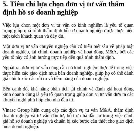
5. Tiêu chí lựa chọn đơn vị tư vấn thẩm
định hồ sơ doanh nghiệp
Việc lựa chọn một đơn vị tư vấn có kinh nghiệm là yếu tố quan
trọng giúp quá trình thẩm định hồ sơ doanh nghiệp được thực hiện
một cách khách quan và đầy đủ.
Một đơn vị tư vấn chuyên nghiệp cần có hiểu biết sâu về pháp luật
doanh nghiệp, tài chính doanh nghiệp và hoạt động M&A, bởi các
yếu tố này có ảnh hưởng trực tiếp đến quá trình thẩm định.
Ngoài ra, đơn vị tư vấn cũng cần có kinh nghiệm thực tế trong việc
thực hiện các giao dịch mua bán doanh nghiệp, giúp họ có thể đánh
giá chính xác các rủi ro và tiềm năng của doanh nghiệp.
Bên cạnh đó, khả năng phân tích tài chính và đánh giá hoạt động
kinh doanh cũng là yếu tố quan trọng giúp đơn vị tư vấn đưa ra các
khuyến nghị phù hợp cho nhà đầu tư.
Vinasc Group hiện cung cấp các dịch vụ tư vấn M&A, thẩm định
doanh nghiệp và tư vấn đầu tư, hỗ trợ nhà đầu tư trong việc đánh
giá hồ sơ doanh nghiệp và chuẩn bị các bước cần thiết cho giao dịch
mua doanh nghiệp.