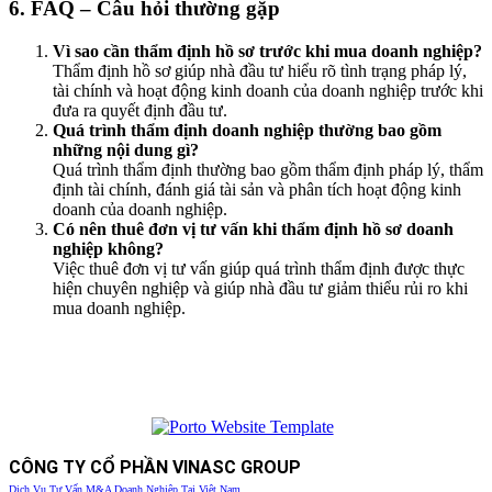
6. FAQ – Câu hỏi thường gặp
Vì sao cần thẩm định hồ sơ trước khi mua doanh nghiệp?
Thẩm định hồ sơ giúp nhà đầu tư hiểu rõ tình trạng pháp lý,
tài chính và hoạt động kinh doanh của doanh nghiệp trước khi
đưa ra quyết định đầu tư.
Quá trình thẩm định doanh nghiệp thường bao gồm
những nội dung gì?
Quá trình thẩm định thường bao gồm thẩm định pháp lý, thẩm
định tài chính, đánh giá tài sản và phân tích hoạt động kinh
doanh của doanh nghiệp.
Có nên thuê đơn vị tư vấn khi thẩm định hồ sơ doanh
nghiệp không?
Việc thuê đơn vị tư vấn giúp quá trình thẩm định được thực
hiện chuyên nghiệp và giúp nhà đầu tư giảm thiểu rủi ro khi
mua doanh nghiệp.
CÔNG TY CỔ PHẦN VINASC GROUP
Dịch Vụ Tư Vấn M&A Doanh Nghiệp Tại Việt Nam