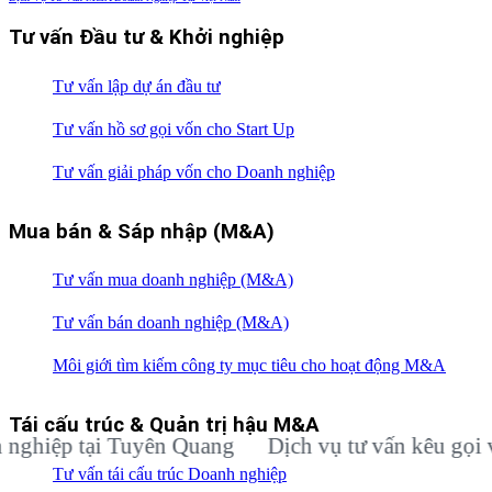
Tư vấn Đầu tư & Khởi nghiệp
Tư vấn lập dự án đầu tư
Tư vấn hồ sơ gọi vốn cho Start Up
Tư vấn giải pháp vốn cho Doanh nghiệp
Mua bán & Sáp nhập (M&A)
Tư vấn mua doanh nghiệp (M&A)
Tư vấn bán doanh nghiệp (M&A)
Môi giới tìm kiếm công ty mục tiêu cho hoạt động M&A
Tái cấu trúc & Quản trị hậu M&A
ệp tại Tuyên Quang
Dịch vụ tư vấn kêu gọi vốn đ
Tư vấn tái cấu trúc Doanh nghiệp