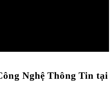
ông Nghệ Thông Tin tại