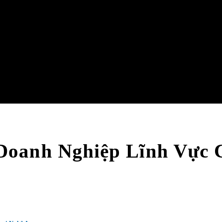
Doanh Nghiệp Lĩnh Vực C