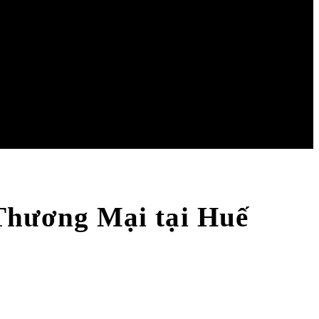
Thương Mại tại Huế