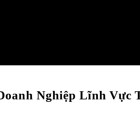
Doanh Nghiệp Lĩnh Vực 