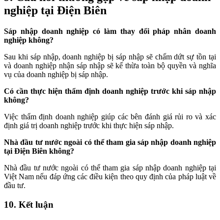
nghiệp tại Điện Biên
Sáp nhập doanh nghiệp có làm thay đổi pháp nhân doanh
nghiệp không?
Sau khi sáp nhập, doanh nghiệp bị sáp nhập sẽ chấm dứt sự tồn tại
và doanh nghiệp nhận sáp nhập sẽ kế thừa toàn bộ quyền và nghĩa
vụ của doanh nghiệp bị sáp nhập.
Có cần thực hiện thẩm định doanh nghiệp trước khi sáp nhập
không?
Việc thẩm định doanh nghiệp giúp các bên đánh giá rủi ro và xác
định giá trị doanh nghiệp trước khi thực hiện sáp nhập.
Nhà đầu tư nước ngoài có thể tham gia sáp nhập doanh nghiệp
tại Điện Biên không?
Nhà đầu tư nước ngoài có thể tham gia sáp nhập doanh nghiệp tại
Việt Nam nếu đáp ứng các điều kiện theo quy định của pháp luật về
đầu tư.
10. Kết luận