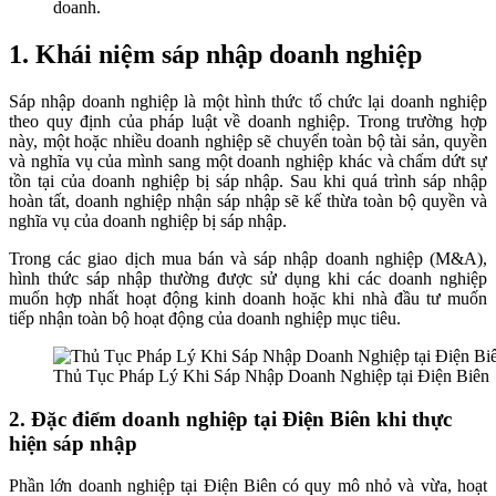
doanh.
1. Khái niệm sáp nhập doanh nghiệp
Sáp nhập doanh nghiệp là một hình thức tổ chức lại doanh nghiệp
theo quy định của pháp luật về doanh nghiệp. Trong trường hợp
này, một hoặc nhiều doanh nghiệp sẽ chuyển toàn bộ tài sản, quyền
và nghĩa vụ của mình sang một doanh nghiệp khác và chấm dứt sự
tồn tại của doanh nghiệp bị sáp nhập. Sau khi quá trình sáp nhập
hoàn tất, doanh nghiệp nhận sáp nhập sẽ kế thừa toàn bộ quyền và
nghĩa vụ của doanh nghiệp bị sáp nhập.
Trong các giao dịch mua bán và sáp nhập doanh nghiệp (M&A),
hình thức sáp nhập thường được sử dụng khi các doanh nghiệp
muốn hợp nhất hoạt động kinh doanh hoặc khi nhà đầu tư muốn
tiếp nhận toàn bộ hoạt động của doanh nghiệp mục tiêu.
Thủ Tục Pháp Lý Khi Sáp Nhập Doanh Nghiệp tại Điện Biên
2. Đặc điểm doanh nghiệp tại Điện Biên khi thực
hiện sáp nhập
Phần lớn doanh nghiệp tại Điện Biên có quy mô nhỏ và vừa, hoạt