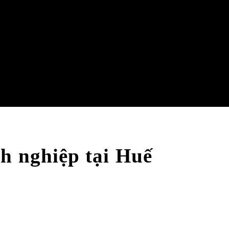
h nghiệp tại Huế