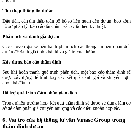
đầy đủ.
Thu thập thông tin dự án
Đầu tiên, cần thu thập toàn bộ hồ sơ liên quan đến dự án, bao gồm
hồ sơ pháp lý, báo cáo tài chính và các tài liệu kỹ thuật.
Phân tích và đánh giá dự án
Các chuyên gia sẽ tiến hành phân tích các thông tin liên quan đến
dự án để đánh giá tính khả thi và giá trị của dự án.
Xây dựng báo cáo thẩm định
Sau khi hoàn thành quá trình phân tích, một báo cáo thẩm định sẽ
được xây dựng để trình bày các kết quả đánh giá và khuyến nghị
cho nhà đầu tư.
Hỗ trợ quá trình đàm phán giao dịch
Trong nhiều trường hợp, kết quả thẩm định sẽ được sử dụng làm cơ
sở để đàm phán giá chuyển nhượng và các điều khoản hợp tác.
6. Vai trò của hệ thống tư vấn Vinasc Group trong
thẩm định dự án