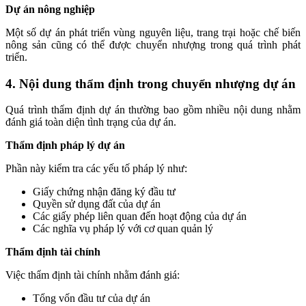
Dự án nông nghiệp
Một số dự án phát triển vùng nguyên liệu, trang trại hoặc chế biến
nông sản cũng có thể được chuyển nhượng trong quá trình phát
triển.
4. Nội dung thẩm định trong chuyển nhượng dự án
Quá trình thẩm định dự án thường bao gồm nhiều nội dung nhằm
đánh giá toàn diện tình trạng của dự án.
Thẩm định pháp lý dự án
Phần này kiểm tra các yếu tố pháp lý như:
Giấy chứng nhận đăng ký đầu tư
Quyền sử dụng đất của dự án
Các giấy phép liên quan đến hoạt động của dự án
Các nghĩa vụ pháp lý với cơ quan quản lý
Thẩm định tài chính
Việc thẩm định tài chính nhằm đánh giá:
Tổng vốn đầu tư của dự án