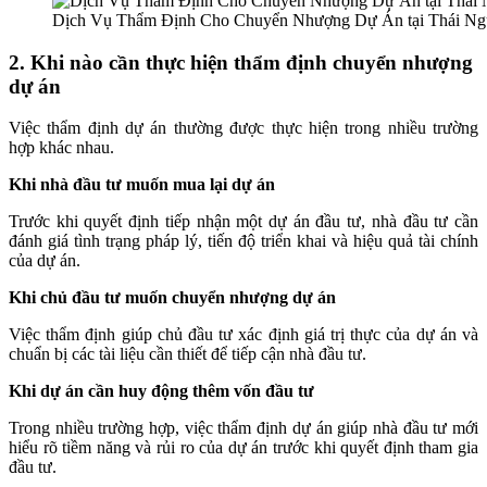
Dịch Vụ Thẩm Định Cho Chuyển Nhượng Dự Án tại Thái Ng
2. Khi nào cần thực hiện thẩm định chuyển nhượng
dự án
Việc thẩm định dự án thường được thực hiện trong nhiều trường
hợp khác nhau.
Khi nhà đầu tư muốn mua lại dự án
Trước khi quyết định tiếp nhận một dự án đầu tư, nhà đầu tư cần
đánh giá tình trạng pháp lý, tiến độ triển khai và hiệu quả tài chính
của dự án.
Khi chủ đầu tư muốn chuyển nhượng dự án
Việc thẩm định giúp chủ đầu tư xác định giá trị thực của dự án và
chuẩn bị các tài liệu cần thiết để tiếp cận nhà đầu tư.
Khi dự án cần huy động thêm vốn đầu tư
Trong nhiều trường hợp, việc thẩm định dự án giúp nhà đầu tư mới
hiểu rõ tiềm năng và rủi ro của dự án trước khi quyết định tham gia
đầu tư.