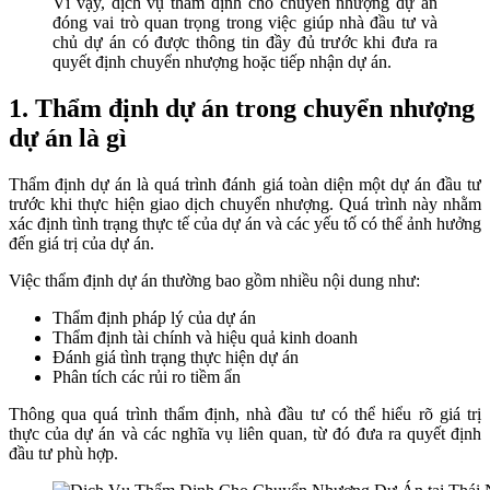
Vì vậy, dịch vụ thẩm định cho chuyển nhượng dự án
đóng vai trò quan trọng trong việc giúp nhà đầu tư và
chủ dự án có được thông tin đầy đủ trước khi đưa ra
quyết định chuyển nhượng hoặc tiếp nhận dự án.
1. Thẩm định dự án trong chuyển nhượng
dự án là gì
Thẩm định dự án là quá trình đánh giá toàn diện một dự án đầu tư
trước khi thực hiện giao dịch chuyển nhượng. Quá trình này nhằm
xác định tình trạng thực tế của dự án và các yếu tố có thể ảnh hưởng
đến giá trị của dự án.
Việc thẩm định dự án thường bao gồm nhiều nội dung như:
Thẩm định pháp lý của dự án
Thẩm định tài chính và hiệu quả kinh doanh
Đánh giá tình trạng thực hiện dự án
Phân tích các rủi ro tiềm ẩn
Thông qua quá trình thẩm định, nhà đầu tư có thể hiểu rõ giá trị
thực của dự án và các nghĩa vụ liên quan, từ đó đưa ra quyết định
đầu tư phù hợp.