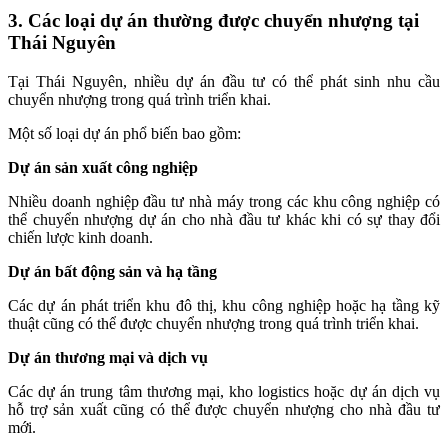
3. Các loại dự án thường được chuyển nhượng tại
Thái Nguyên
Tại Thái Nguyên, nhiều dự án đầu tư có thể phát sinh nhu cầu
chuyển nhượng trong quá trình triển khai.
Một số loại dự án phổ biến bao gồm:
Dự án sản xuất công nghiệp
Nhiều doanh nghiệp đầu tư nhà máy trong các khu công nghiệp có
thể chuyển nhượng dự án cho nhà đầu tư khác khi có sự thay đổi
chiến lược kinh doanh.
Dự án bất động sản và hạ tầng
Các dự án phát triển khu đô thị, khu công nghiệp hoặc hạ tầng kỹ
thuật cũng có thể được chuyển nhượng trong quá trình triển khai.
Dự án thương mại và dịch vụ
Các dự án trung tâm thương mại, kho logistics hoặc dự án dịch vụ
hỗ trợ sản xuất cũng có thể được chuyển nhượng cho nhà đầu tư
mới.